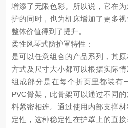
增添了无限色彩。所以说，它在为
护的同时，也为机床增加了更多视
整体价值得到了提升。
柔性风琴式防护罩特性：
是可以任意组合的产品系列，其原
方式及尺寸大小都可以根据实际情
组成部分是在每个折页里都装有
PVC骨架，此骨架可以通过不同
料紧密相连。通过使用内部支撑材
定性，这种稳定性在护罩上的直接