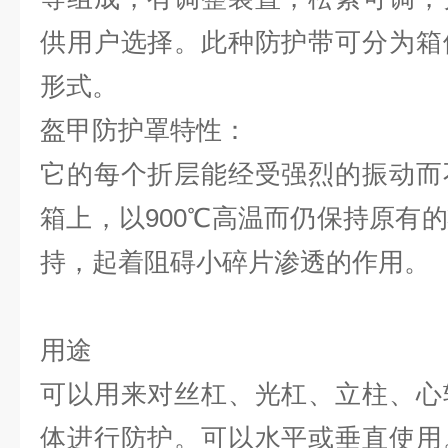
供用户选择。此种防护带可分为箱
形式。
盔甲防护罩特性：
它的每个折层能经受强烈的振动而
箱上，以900℃高温而仍保持原有
持，起着阻碍小碎片渗透的作用。
用途
可以用来对丝杠、光杠、立柱、心
体进行防护。可以水平或垂直使用