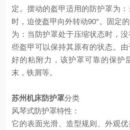
定。摆动的盔甲适用的防护罩为：
时，迫使盔甲向外转动90°。固定
为：当防护罩处于压缩状态时，没
些盔甲可以保持其原有的状态。由
好的粘附力，该护罩可靠的保护
末，铁屑等。
苏州机床防护罩
分类
风琴式防护罩特性：
它的表面光滑、造型规则、外观优