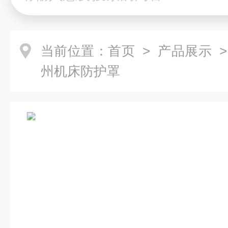
当前位置：
首页
>
产品展示
>
州机床防护罩