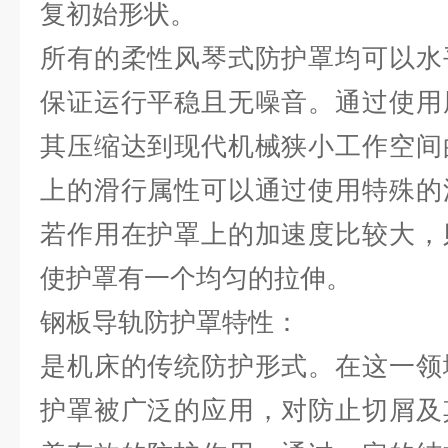
复初始形状。
所有的柔性风琴式防护罩均可以水
保证运行平稳且无噪音。通过使用
其压缩达到现代机械狭小工作空间
上的滑行属性可以通过使用特殊的
若作用在护罩上的加速度比较大，
使护罩有一个均匀的拉伸。
钢板导轨防护罩特性：
是机床的传统防护形式。在这一领
护罩被广泛的应用，对防止切屑及