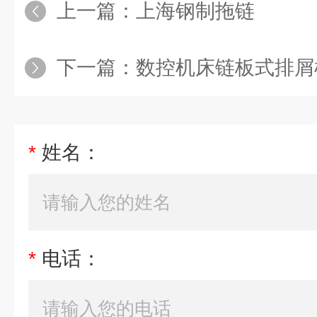
上一篇：
上海钢制拖链
下一篇：
数控机床链板式排屑
*
姓名：
*
电话：