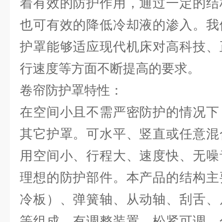
着有效的防护作用，通过一定的结
也可有效的降低冷却液的渗入。我
护罩能够适应现代机床对高科技、
行速度等方面不断提高的要求。
卷帘防护罩特性：
在空间小且不需严密防护的情况下
其它护罩。可水平、竖直或任意混
用空间小、行程大、速度快、无噪
理想的防护部件。本产品的结构主
冷板）、弹簧轴、从动轴、刮舌、
等组成，有调整装置，松紧可调，