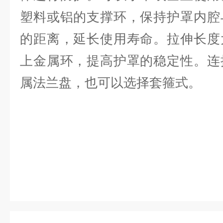
塑料或铝的支撑环，保持护罩内腔
的距离，延长使用寿命。拉伸长度
上金属环，提高护罩的稳定性。连
属法兰盘，也可以选择套箍式。