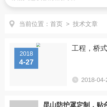
当前位置：
首页
> 技术文章
工程，桥
2018
4-27
2018-04-