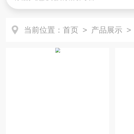
当前位置：
首页
>
产品展示