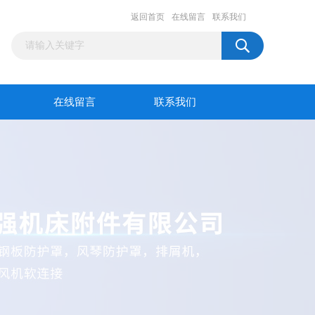
返回首页
在线留言
联系我们
在线留言
联系我们