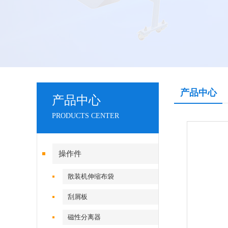
产品中心
产品中心
PRODUCTS CENTER
操作件
散装机伸缩布袋
刮屑板
磁性分离器