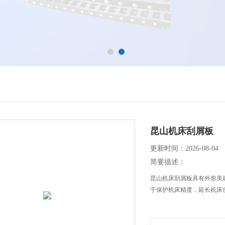
昆山机床刮屑板
更新时间：2026-08-04
简要描述：
昆山机床刮屑板具有外形美
于保护机床精度，延长机床