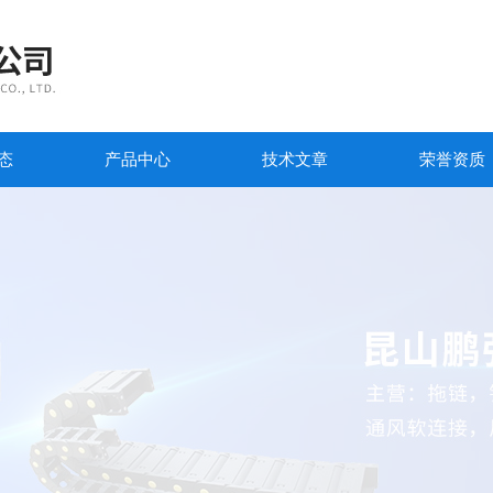
态
产品中心
技术文章
荣誉资质