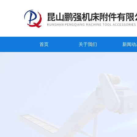
首页
关于我们
新闻动