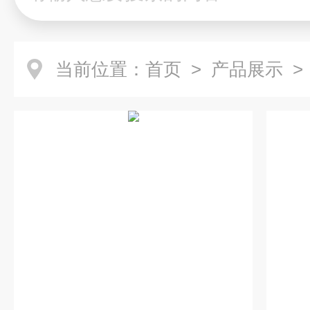
当前位置：
首页
>
产品展示