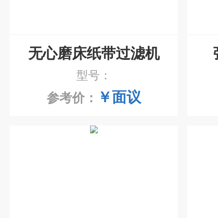
无心磨床纸带过滤机
型号：
￥面议
参考价：