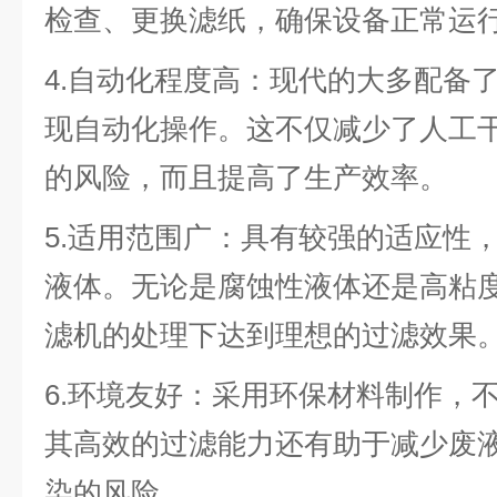
检查、更换滤纸，确保设备正常运
4.自动化程度高：现代的大多配备
现自动化操作。这不仅减少了人工
的风险，而且提高了生产效率。
5.适用范围广：具有较强的适应性
液体。无论是腐蚀性液体还是高粘
滤机的处理下达到理想的过滤效果
6.环境友好：采用环保材料制作，
其高效的过滤能力还有助于减少废
染的风险。