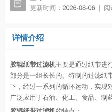
更新时间：
2026-08-06
|
阅
详情介绍
胶辊纸带过滤机
主要是通过纸带进
部分是一组长长的、特制的过滤纸
下，经过一系列的循环运动，实现
广泛应用于石油、化工、食品、制
胶辊纸带过滤机
的特点：