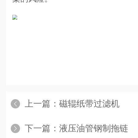
上一篇：
磁辊纸带过滤机
下一篇：
液压油管钢制拖链