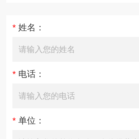
*
姓名：
*
电话：
*
单位：