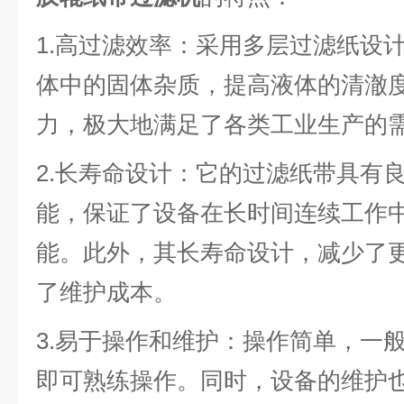
1.高过滤效率：采用多层过滤纸设
体中的固体杂质，提高液体的清澈
力，极大地满足了各类工业生产的
2.长寿命设计：它的过滤纸带具有
能，保证了设备在长时间连续工作
能。此外，其长寿命设计，减少了
了维护成本。
3.易于操作和维护：操作简单，一
即可熟练操作。同时，设备的维护