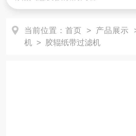
当前位置：
首页
>
产品展示
机
> 胶辊纸带过滤机