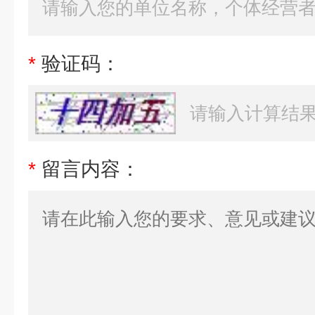
*
验证码：
*
留言内容：