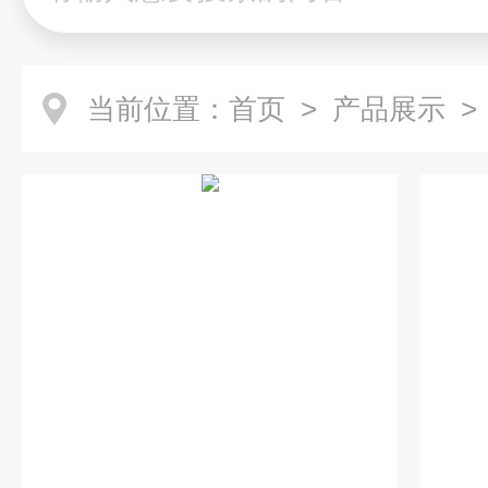
当前位置：
首页
>
产品展示