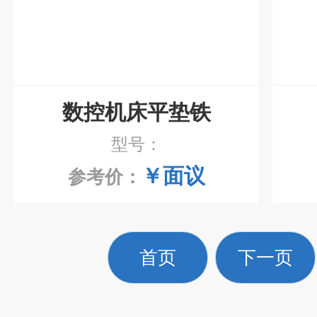
数控机床平垫铁
型号：
￥面议
参考价：
首页
下一页