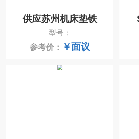
供应苏州机床垫铁
型号：
￥面议
参考价：