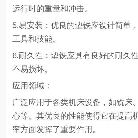
运行时的重量和冲击。
5.易安装：优良的垫铁应设计简单
工具和技能。
6.耐久性：垫铁应具有良好的耐久
不易损坏。
应用领域：
广泛应用于各类机床设备，如铣床
心等。其优良的性能使得它在提高
率方面发挥了重要作用。