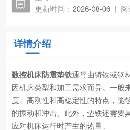
更新时间：
2026-08-06
|
阅
详情介绍
数控机床防震垫铁
通常由铸铁或钢
因机床类型和加工需求而异。一般
度、高刚性和高稳定性的特点，能
的振动和冲击。此外，垫铁还需要
应对机床运行时产生的热量。