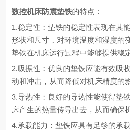
数控机床防震垫铁
的特点：
1.稳定性：垫铁的稳定性表现在其
形状和尺寸，对环境温度和湿度的
垫铁在机床运行过程中能够提供稳
2.吸振性：优良的垫铁应能有效吸
动和冲击，从而降低对机床精度的
3.导热性：良好的导热性能使得垫
床产生的热量传导出去，从而确保
4.承载能力：垫铁应具有足够的承