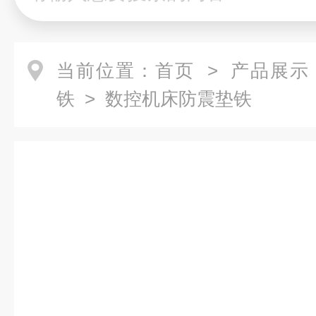
当前位置：
首页
>
产品展示
铁
> 数控机床防震垫铁