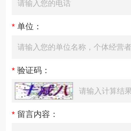
*
单位：
*
验证码：
*
留言内容：