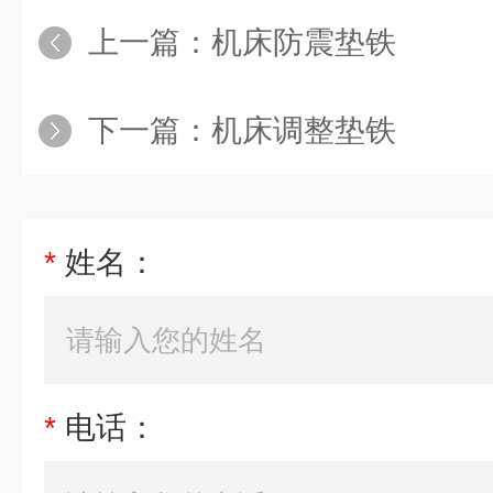
上一篇：
机床防震垫铁
下一篇：
机床调整垫铁
*
姓名：
*
电话：