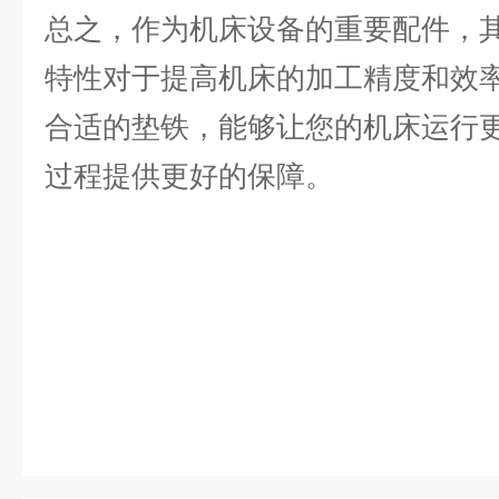
总之，作为机床设备的重要配件，
特性对于提高机床的加工精度和效
合适的垫铁，能够让您的机床运行
过程提供更好的保障。