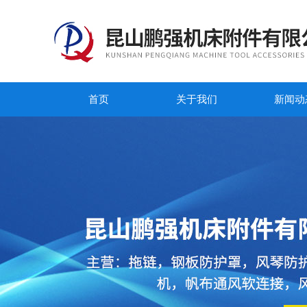
首页
关于我们
新闻动