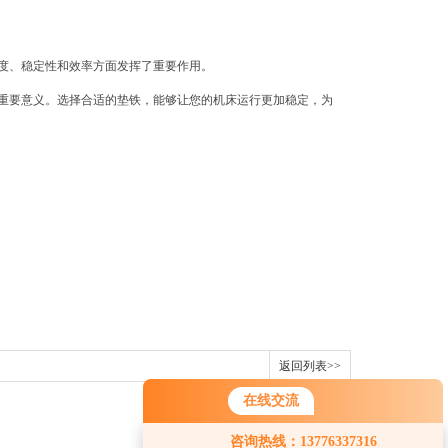
度、稳定性和效率方面发挥了重要作用。
重要意义。选择合适的垫铁，能够让您的机床运行更加稳定，为
返回列表>>
在线交流
咨询热线：13776337316