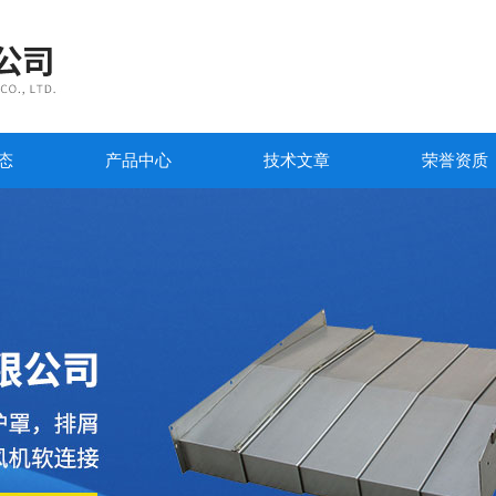
态
产品中心
技术文章
荣誉资质