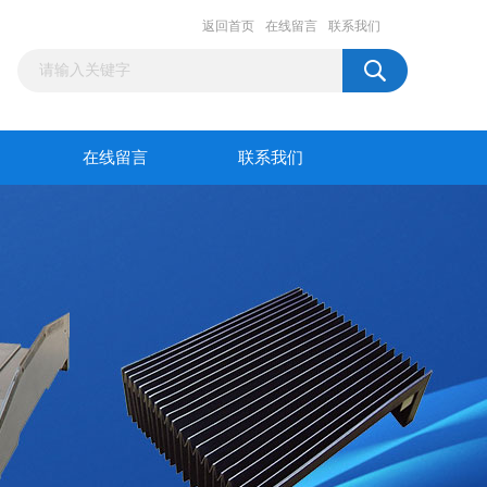
返回首页
在线留言
联系我们
在线留言
联系我们