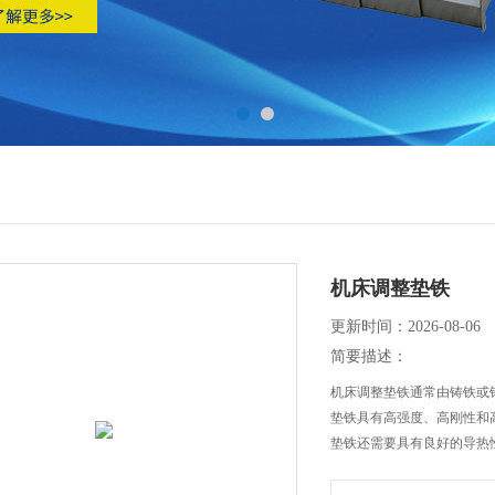
机床调整垫铁
更新时间：2026-08-06
简要描述：
机床调整垫铁通常由铸铁或
垫铁具有高强度、高刚性和
垫铁还需要具有良好的导热