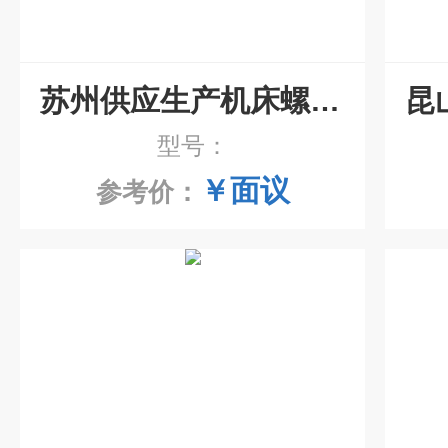
苏州供应生产机床螺旋排屑机
型号：
￥面议
参考价：