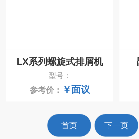
LX系列螺旋式排屑机
型号：
￥面议
参考价：
首页
下一页