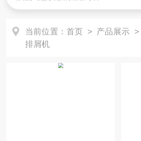
当前位置：
首页
>
产品展示
排屑机