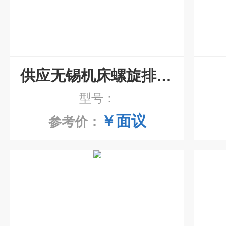
供应无锡机床螺旋排屑机
型号：
￥面议
参考价：