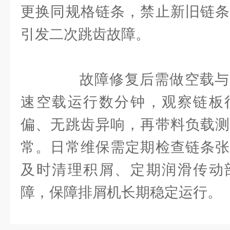
更换同规格链条，禁止新旧链条
引发二次跳齿故障。
故障修复后需做空载与
速空载运行数分钟，观察链板
偏、无跳齿异响，再带料负载测
常。日常维保需定期检查链条张
及时清理积屑、定期润滑传动
障，保障排屑机长期稳定运行。