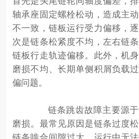
首先是头尾链轮同轴度偏差，排
轴承座固定螺栓松动，造成主动
不一致，链板运行受力偏移，逐
次是链条松紧度不均，左右链条
链板行走轨迹偏移。此外，机身
磨损不均、长期单侧积屑负载过
偏问题。
链条跳齿故障主要源于
磨损。最常见原因是链条过度松
链条啮合间隙过大，运行中无法