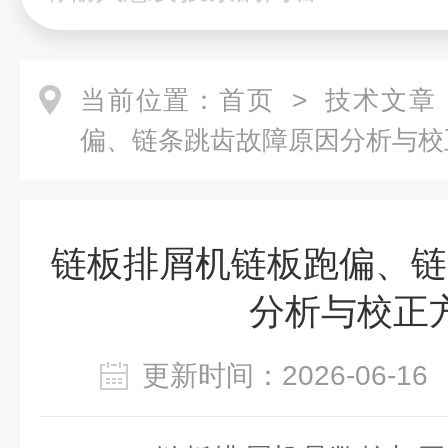
当前位置：
首页
>
技术文章
偏、链条跳齿故障原因分析与校
链板排屑机链板跑偏、链
分析与校正
更新时间：2026-06-