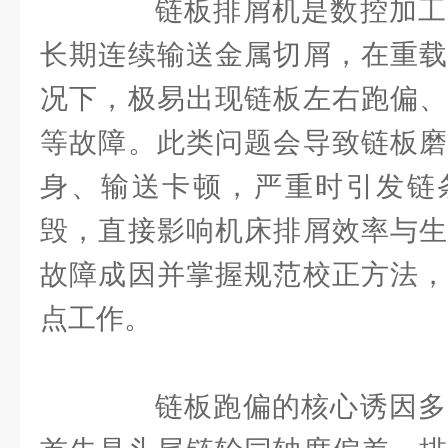
链板排屑机是数控加工
长期连续输送金属切屑，在重载
况下，极易出现链板左右跑偏、
等故障。此类问题会导致链板磨
身、输送卡顿，严重时引发链
毁，直接影响机床排屑效率与生
故障成因并掌握规范校正方法，
点工作。
链板跑偏的核心诱因多