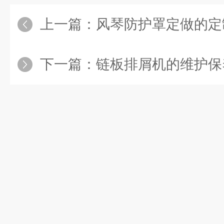
上一篇：
风琴防护罩定做的定制逻
下一篇：
链板排屑机的维护保