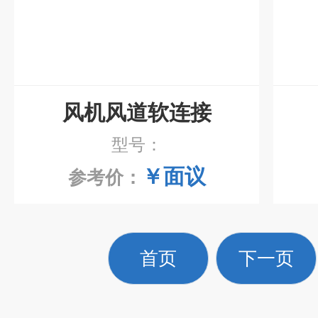
风机风道软连接
型号：
￥面议
参考价：
首页
下一页