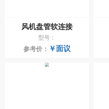
风机盘管软连接
型号：
￥面议
参考价：