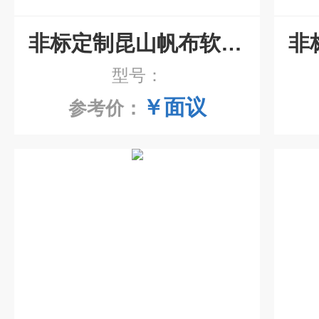
非标定制昆山帆布软连接
型号：
￥面议
参考价：