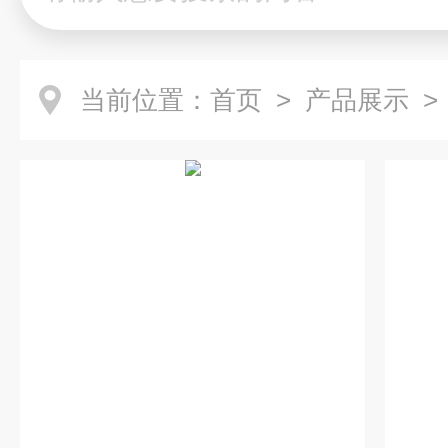
当前位置：
首页
>
产品展示