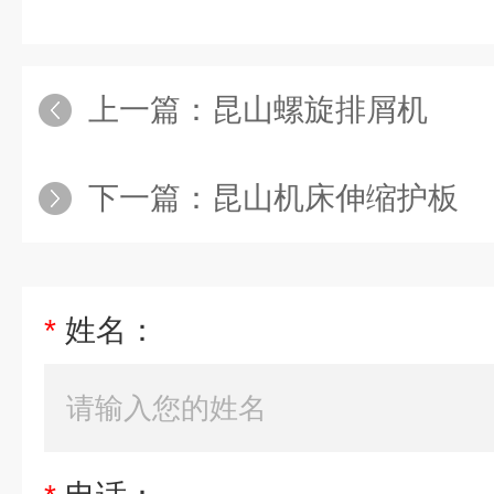
上一篇：
昆山螺旋排屑机
下一篇：
昆山机床伸缩护板
*
姓名：