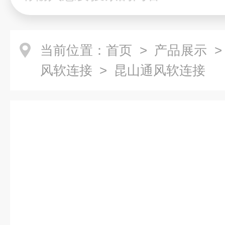
当前位置：
首页
>
产品展示
风软连接
> 昆山通风软连接