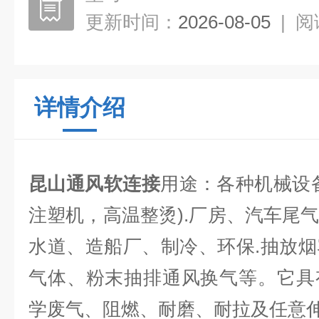
更新时间：
2026-08-05
|
阅
详情介绍
昆山通风软连接
用途：各种机械设
注塑机，高温整烫).厂房、汽车尾
水道、造船厂、制冷、环保.抽放
气体、粉末抽排通风换气等。它具
学废气、阻燃、耐磨、耐拉及任意