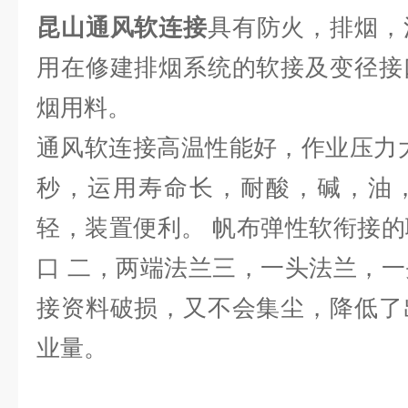
昆山通风软连接
具有防火，排烟，
用在修建排烟系统的软接及变径接
烟用料。
通风软连接高温性能好，作业压力大
秒，运用寿命长，耐酸，碱，油
轻，装置便利。 帆布弹性软衔接
口 二，两端法兰三，一头法兰，
接资料破损，又不会集尘，降低了
业量。