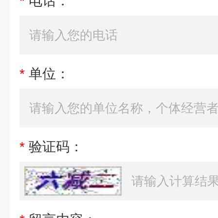
*
电话：
*
单位：
*
验证码：