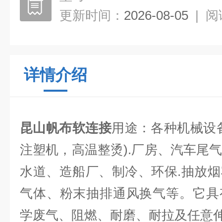
更新时间：
2026-08-05
|
阅
详情介绍
昆山帆布软连接
用途：各种机械设
注塑机，高温整烫).厂房、汽车尾
水道、造船厂、制冷、环保.抽放
气体、粉末抽排通风换气等。它具
学废气、阻燃、耐磨、耐拉及任意