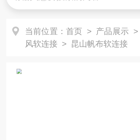
当前位置：
首页
>
产品展示
风软连接
> 昆山帆布软连接