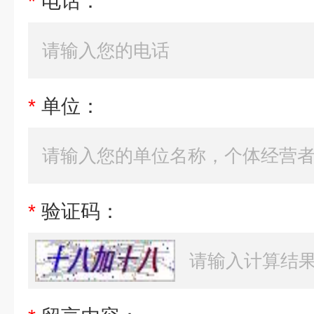
*
电话：
*
单位：
*
验证码：