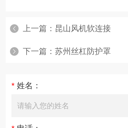
上一篇：
昆山风机软连接
下一篇：
苏州丝杠防护罩
*
姓名：