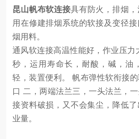
昆山帆布软连接
具有防火，排烟，
用在修建排烟系统的软接及变径接
烟用料。
通风软连接高温性能好，作业压力大
秒，运用寿命长，耐酸，碱，油
轻，装置便利。 帆布弹性软衔接
口 二，两端法兰三，一头法兰，
接资料破损，又不会集尘，降低了
业量。