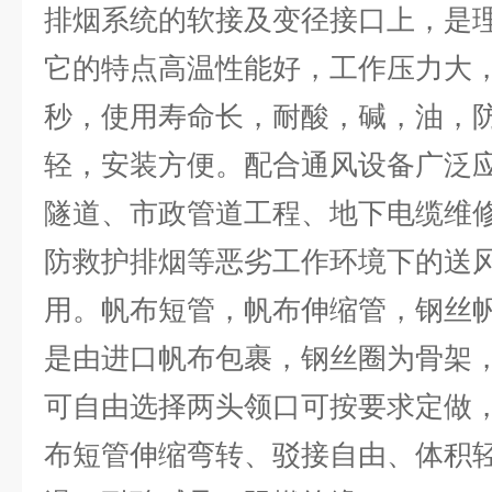
排烟系统的软接及变径接口上，是
它的特点高温性能好，工作压力大，
秒，使用寿命长，耐酸，碱，油，
轻，安装方便。配合通风设备广泛
隧道、市政管道工程、地下电缆维
防救护排烟等恶劣工作环境下的送
用。帆布短管，帆布伸缩管，钢丝
是由进口帆布包裹，钢丝圈为骨架
可自由选择两头领口可按要求定做
布短管伸缩弯转、驳接自由、体积