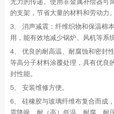
无力的传递。使用非金属补偿器可
的支架，节省大量的材料和劳动力
3、 消声减震：纤维织物和保温棉
用，能有效地减少锅炉、风机等系
4、 优良的耐高温、耐腐蚀和密封
等高分子材料涂覆处理，具有优良
封性能。
5、 安装维修方便。
6、 硅橡胶与玻璃纤维布复合而成
震降噪、耐（高）低温、耐腐、耐