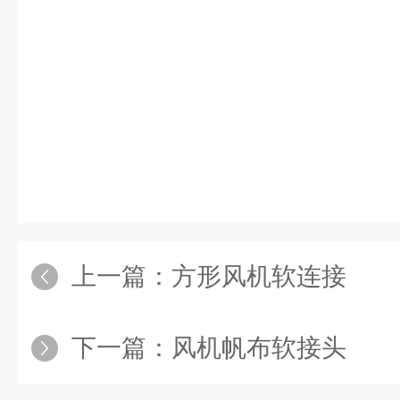
上一篇：
方形风机软连接
下一篇：
风机帆布软接头