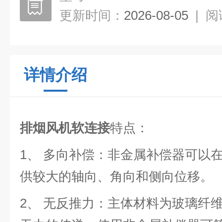
更新时间：
2026-08-05
|
阅
详情介绍
排烟风机软连接
特点：
1、 多向补偿：非金属补偿器可以
供较大的轴向、角向和侧向位移。
2、 无反推力：主体材料为玻璃纤