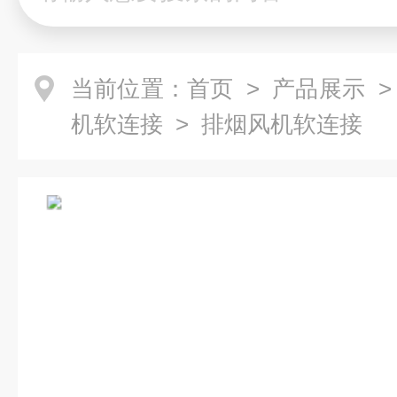
当前位置：
首页
>
产品展示
机软连接
> 排烟风机软连接