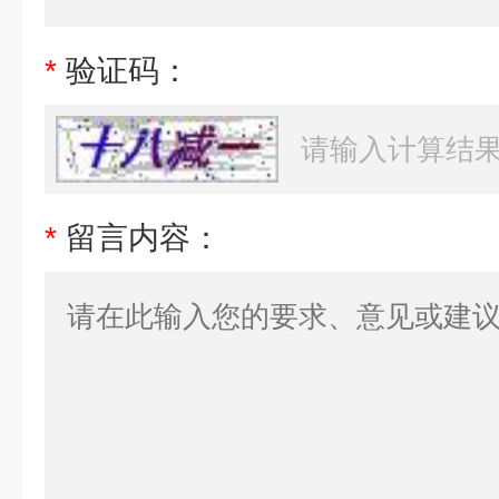
*
验证码：
*
留言内容：