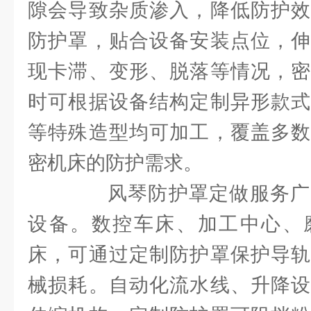
隙会导致杂质渗入，降低防护效
防护罩，贴合设备安装点位，伸
现卡滞、变形、脱落等情况，密
时可根据设备结构定制异形款式
等特殊造型均可加工，覆盖多数
密机床的防护需求。
风琴防护罩定做服务广
设备。数控车床、加工中心、
床，可通过定制防护罩保护导轨
械损耗。自动化流水线、升降设