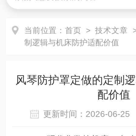
当前位置：
首页
>
技术文章
>
制逻辑与机床防护适配价值
风琴防护罩定做的定制逻
配价值
更新时间：2026-06-