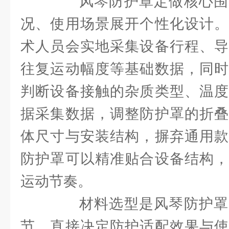
风琴防护罩定做核心围
况、使用场景展开个性化设计。
术人员会实地采集设备行程、导
往复运动幅度等基础数据，同时
判断设备接触的杂质类型、温度
据采集数据，调整防护罩的折叠
体尺寸与安装结构，摒弃通用款
防护罩可以精准贴合设备结构，
运动节奏。
材料选型是风琴防护罩
节，直接决定防护适配效果与使