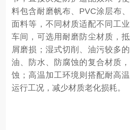
料包含耐磨帆布、PVC涂层布
面料等，不同材质适配不同工业
车间，可选用耐磨防尘材质，抵
屑磨损；湿式切削、油污较多的
油、防水、防腐蚀的复合材质，
蚀；高温加工环境则搭配耐高温
运行工况，减少材质老化损耗。