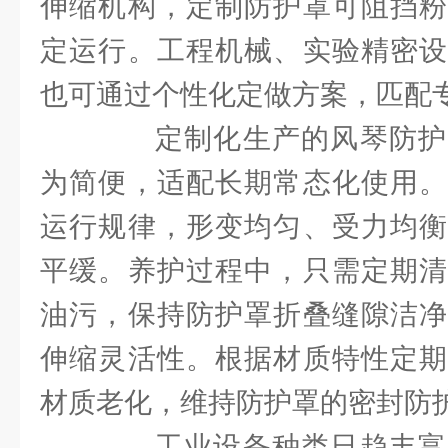
伸缩机构，定制防护罩可阻挡粉
定运行。工程机械、实验精密设
也可通过个性化定做方案，匹配
定制化生产的风琴防护
为简便，适配长期常态化使用。
运行规律，形变均匀、受力均衡
平缓。养护过程中，只需定期清
油污，保持防护罩折叠缝隙洁净
伸缩灵活性。根据材质特性定期
材质老化，维持防护罩的密封防
工业设备种类日趋丰富