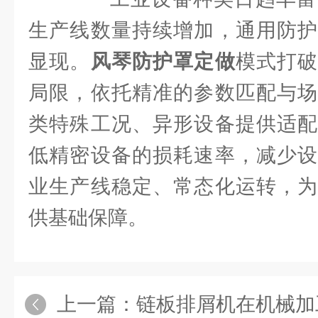
生产线数量持续增加，通用防护
显现。
风琴防护罩定做
模式打
局限，依托精准的参数匹配与场
类特殊工况、异形设备提供适配
低精密设备的损耗速率，减少设
业生产线稳定、常态化运转，为
供基础保障。
上一篇：
链板排屑机在机械加工生产