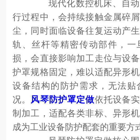
现代化数控机床、自动
行过程中，会持续接触金属碎屑
尘，同时面临设备往复运动产生
轨、丝杆等精密传动部件，一
损，会直接影响加工走位与设备
护罩规格固定，难以适配异形机
设备结构的防护需求，无法贴
况。
风琴防护罩定做
依托设备
制加工，适配各类非标、异形机
成为工业设备防护配套的重要方