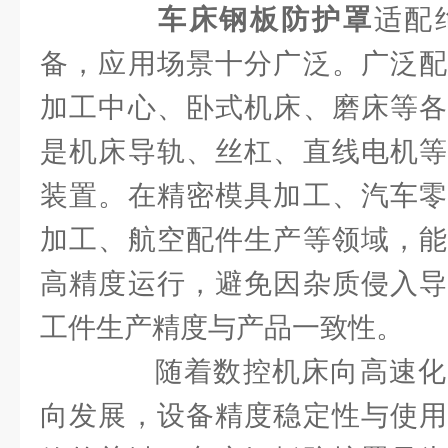
车床钢板防护罩
适配
备，应用场景十分广泛。广泛配
加工中心、卧式机床、磨床等各
是机床导轨、丝杠、直线电机等
装置。在精密模具加工、汽车零
加工、航空配件生产等领域，能
高精度运行，避免因杂质侵入导
工件生产精度与产品一致性。
随着数控机床向高速化
向发展，设备精度稳定性与使用