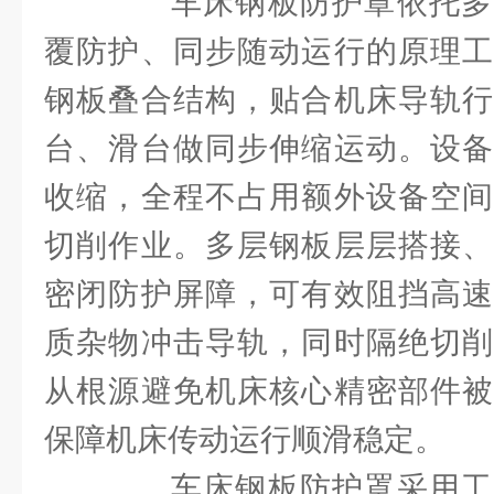
车床钢板防护罩依托多
覆防护、同步随动运行的原理工
钢板叠合结构，贴合机床导轨行
台、滑台做同步伸缩运动。设备
收缩，全程不占用额外设备空间
切削作业。多层钢板层层搭接、
密闭防护屏障，可有效阻挡高速
质杂物冲击导轨，同时隔绝切削
从根源避免机床核心精密部件被
保障机床传动运行顺滑稳定。
车床钢板防护罩采用工