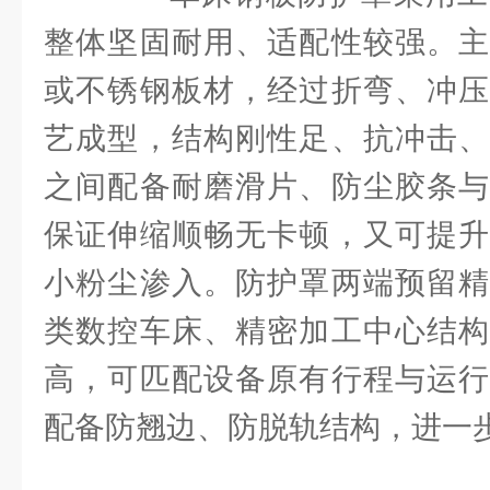
整体坚固耐用、适配性较强。主
或不锈钢板材，经过折弯、冲压
艺成型，结构刚性足、抗冲击、
之间配备耐磨滑片、防尘胶条与
保证伸缩顺畅无卡顿，又可提升
小粉尘渗入。防护罩两端预留精
类数控车床、精密加工中心结构
高，可匹配设备原有行程与运行
配备防翘边、防脱轨结构，进一