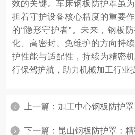
效的关键。车床钢板防护罩虽为
担着守护设备核心精度的重要作
的“隐形守护者”。未来，钢板
化、高密封、免维护的方向持续
护性能与适配性，持续为精密机
行保驾护航，助力机械加工行业
上一篇：
加工中心钢板防护罩：机
下一篇：
昆山钢板防护罩：精密机床