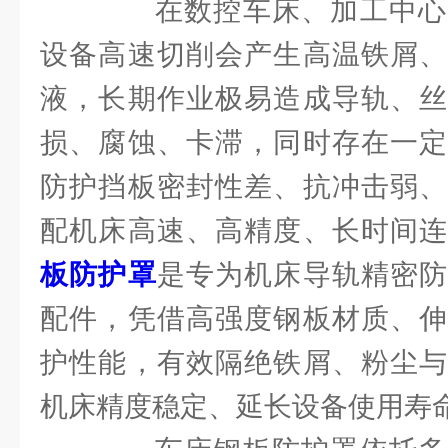
在数控车床、加工中心
设备高速切削会产生高温铁屑、
液，长期作业极易造成导轨、丝
损、腐蚀、卡滞，同时存在一定
防护挡板密封性差、抗冲击弱、
配机床高速、高精度、长时间
板防护罩
是专为机床导轨精密防
配件，凭借高强度钢板材质、伸
护性能，有效隔绝铁屑、粉尘与
机床精度稳定、延长设备使用寿