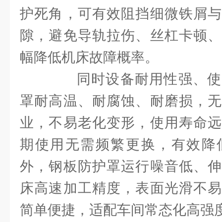
护死角，可有效阻挡细微铁屑与
隙，避免导轨拉伤、丝杠卡顿、
幅降低机床故障概率。
同时设备耐用性强、使
罩耐高温、耐腐蚀、耐磨损，无
业，不易老化变形，使用寿命远
期使用无需频繁更换，有效降
外，钢板防护罩运行噪音低、伸
床高速加工精度，表面光滑不易
简单便捷，适配车间常态化高强