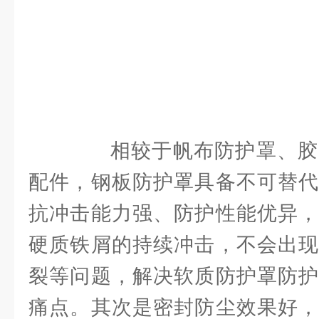
相较于帆布防护罩、胶
配件，钢板防护罩具备不可替代
抗冲击能力强、防护性能优异，
硬质铁屑的持续冲击，不会出现
裂等问题，解决软质防护罩防护
痛点。其次是密封防尘效果好，