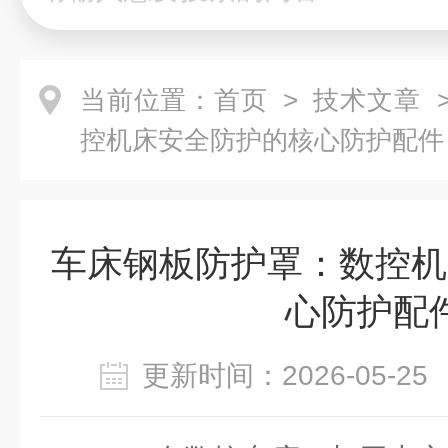
当前位置：
首页
>
技术文章
>
控机床安全防护的核心防护配件
车床钢板防护罩：数控机
心防护配
更新时间：2026-05-