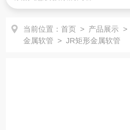
当前位置：
首页
>
产品展示
金属软管
> JR矩形金属软管