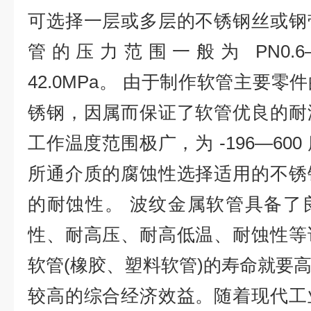
可选择一层或多层的不锈钢丝或钢
管的压力范围一般为 PN0.6―3
42.0MPa。 由于制作软管主要
锈钢，因属而保证了软管优良的耐
工作温度范围极广，为 -196―60
所通介质的腐蚀性选择适用的不锈
的耐蚀性。 波纹金属软管具备了
性、耐高压、耐高低温、耐蚀性等
软管(橡胶、塑料软管)的寿命就要
较高的综合经济效益。随着现代工