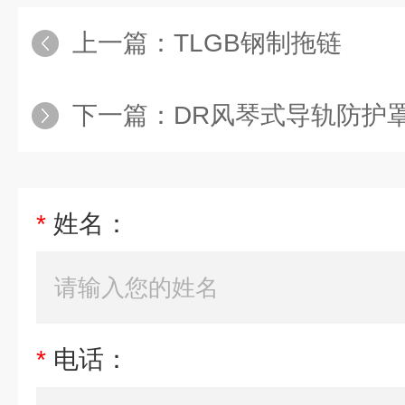
上一篇：
TLGB钢制拖链
下一篇：
DR风琴式导轨防护
*
姓名：
*
电话：