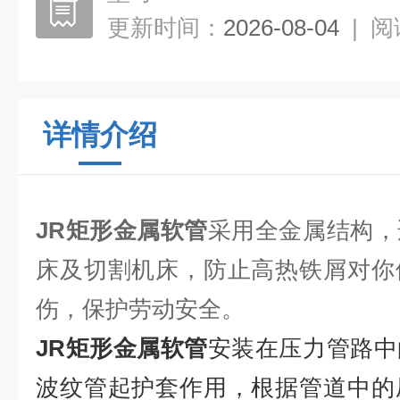
更新时间：
2026-08-04
|
阅
详情介绍
JR矩形金属软管
采用全金属结构，
床及切割机床，防止高热铁屑对你
伤，保护劳动安全。
JR矩形金属软管
安装在压力管路中
波纹管起护套作用，根据管道中的