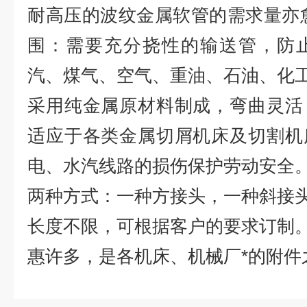
耐高压的波纹金属软管的需求量亦
围：需要充分挠性的输送管，防
汽、煤气、空气、重油、石油、化
采用纯金属原材料制成，弯曲灵活
适应于各类金属切屑机床及切割机
电、水汽线路的损伤保护劳动安全
两种方式：一种方接头，一种斜接
长度不限，可根据客户的要求订制
惠许多，是各机床、机械厂*的附件