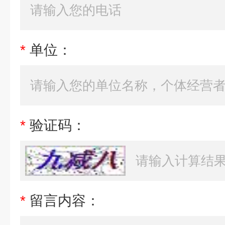
*
单位：
*
验证码：
*
留言内容：