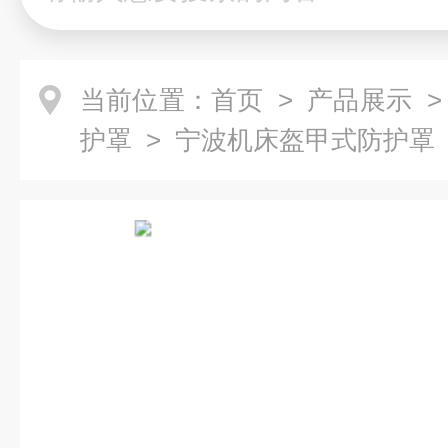
当前位置：
首页
>
产品展示
护罩
> 宁波机床盔甲式防护罩