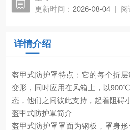
更新时间：
2026-08-04
|
阅
详情介绍
盔甲式防护罩
特点：它的每个折层
变形，同时应用在风箱上，以900
态，他们之间彼此支持，起着阻碍
盔甲式防护罩
简介
盔甲式防护罩罩面为钢板，罩身形