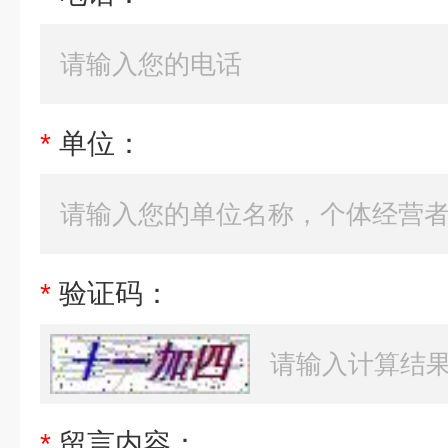
*
单位：
*
验证码：
*
留言内容：