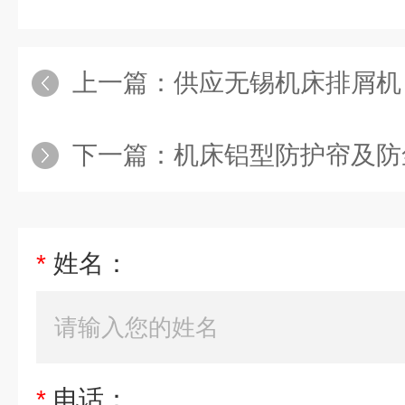
上一篇：
供应无锡机床排屑机
下一篇：
机床铝型防护帘及防
*
姓名：
*
电话：