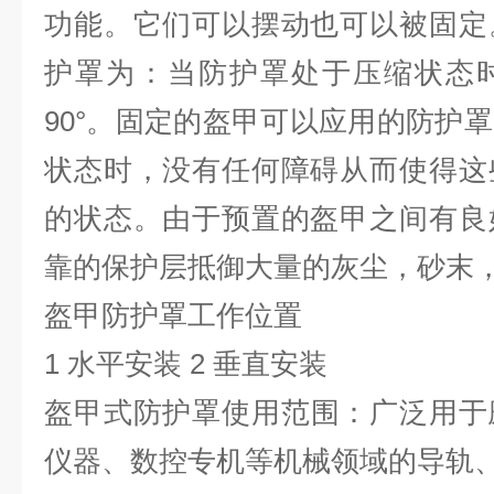
功能。它们可以摆动也可以被固定
护罩为：当防护罩处于压缩状态
90°。固定的盔甲可以应用的防护
状态时，没有任何障碍从而使得这
的状态。由于预置的盔甲之间有良
靠的保护层抵御大量的灰尘，砂末
盔甲防护罩
工作位置
1 水平安装 2 垂直安装
盔甲式防护罩
使用范围：广泛用于
仪器、数控专机等机械领域的导轨