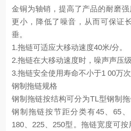
金铜为轴销，提高了产品的耐磨强
更小，降低了噪音，从而可保证长
垂。
1.拖链可适应大移动速度40米/分。
2.拖链在大移动速度时，噪声声压级
3.拖链安全使用寿命不小于1 00万次
钢制拖链规格
钢制拖链
按结构可分为TL型钢制拖
钢制拖链按节距分类有45、65、75
180、225、250型。拖链宽度