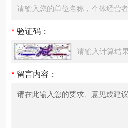
*
验证码：
*
留言内容：