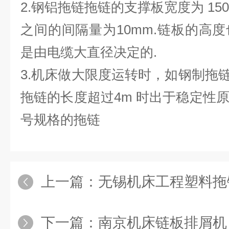
2.钢铝拖链拖链的支撑板宽度为 150m
之间的间隔量为10mm.链板的高
是由电缆大直径决定的.
3.机床做大限度运转时，如钢制拖链的
拖链的长度超过4m 时出于稳定性
号规格的拖链
上一篇：
无锡机床工程塑料拖
下一篇：
南京机床链板排屑机