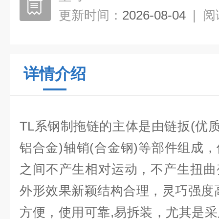
更新时间：
2026-08-04
|
阅
详情介绍
TL系
钢制拖链
的主体是由链扳(优质
铝合金)轴销(合金钢)等部件组成
之间不产生相对运动，不产生扭曲
外形效果新颖结构合理，灵巧强度
方便，使用可靠,易拆装，尤其是