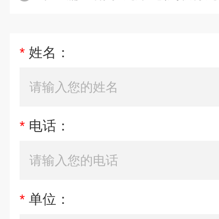
*
姓名：
*
电话：
*
单位：