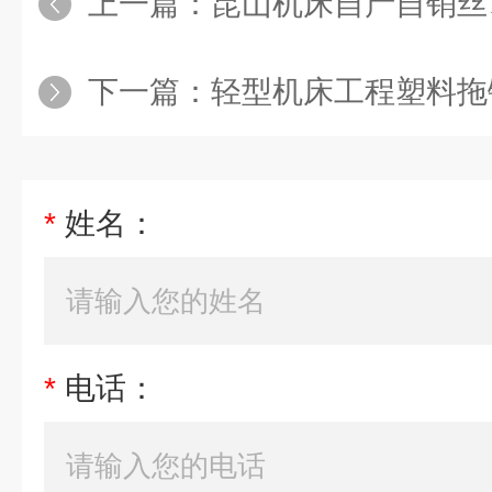
上一篇：
昆山机床自产自销丝
下一篇：
轻型机床工程塑料拖
*
姓名：
*
电话：