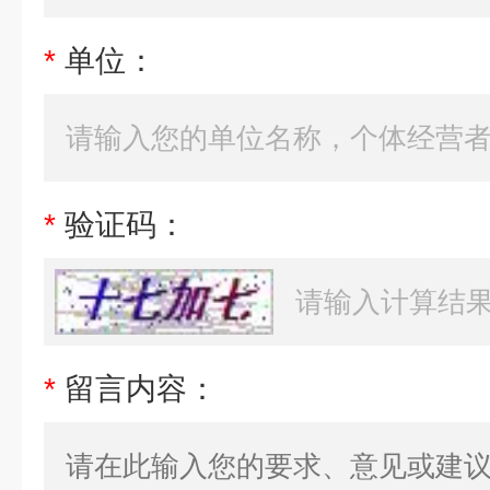
*
单位：
*
验证码：
*
留言内容：