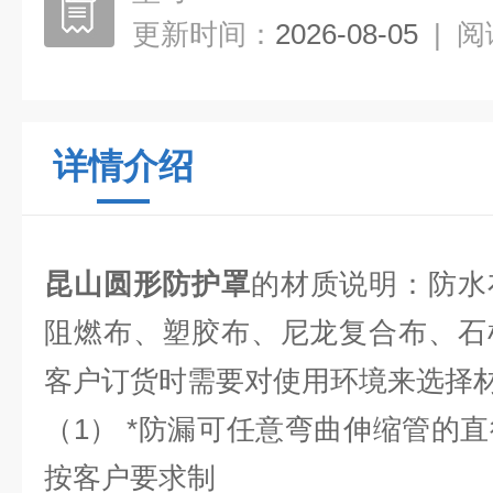
更新时间：
2026-08-05
|
阅
详情介绍
昆山圆形防护罩
的材质说明：防水
阻燃布、塑胶布、尼龙复合布、石
客户订货时需要对使用环境来选择
（1） *防漏可任意弯曲伸缩管的
按客户要求制