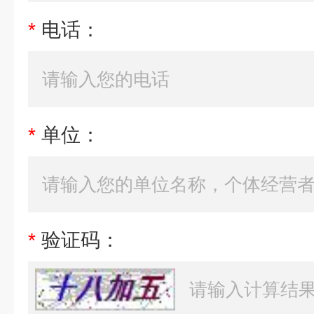
*
电话：
*
单位：
*
验证码：