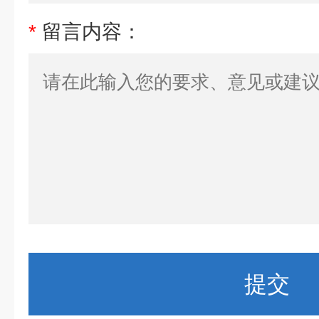
*
留言内容：