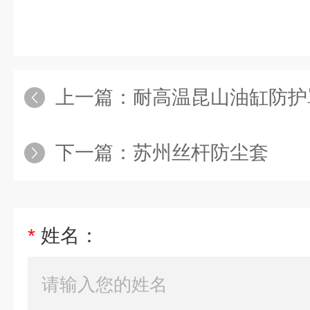
上一篇：
耐高温昆山油缸防护
下一篇：
苏州丝杆防尘套
*
姓名：