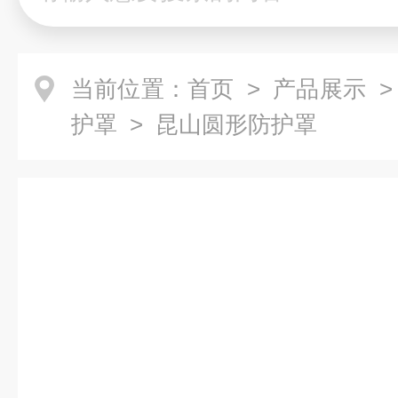
当前位置：
首页
>
产品展示
护罩
> 昆山圆形防护罩