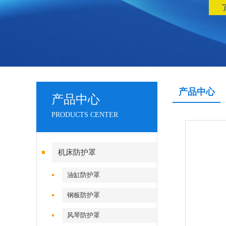
产品中心
产品中心
PRODUCTS CENTER
机床防护罩
油缸防护罩
钢板防护罩
风琴防护罩