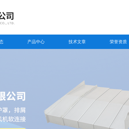
态
产品中心
技术文章
荣誉资质