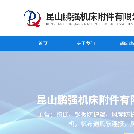
首页
关于我们
新闻动