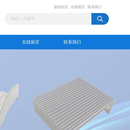
返回首页
在线留言
联系我们
在线留言
联系我们