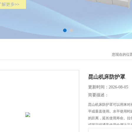
您现在的位
昆山机床防护罩
更新时间：2026-08-05
简要描述：
昆山机床防护罩可以用来对
平或垂直使用。水平使用时
的距离，延长使用寿命。拉
或固定端通常使用金属法兰