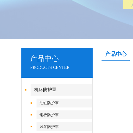
产品中心
产品中心
PRODUCTS CENTER
机床防护罩
油缸防护罩
钢板防护罩
风琴防护罩