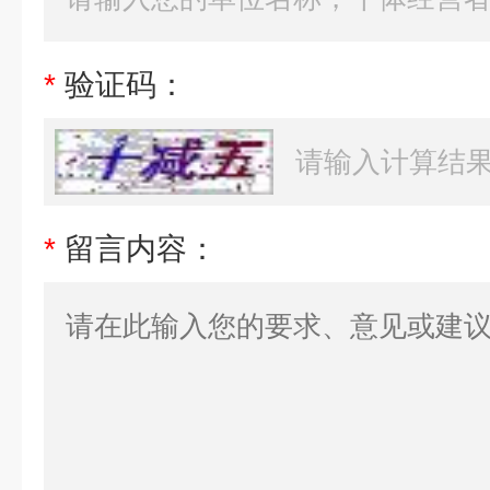
*
验证码：
*
留言内容：