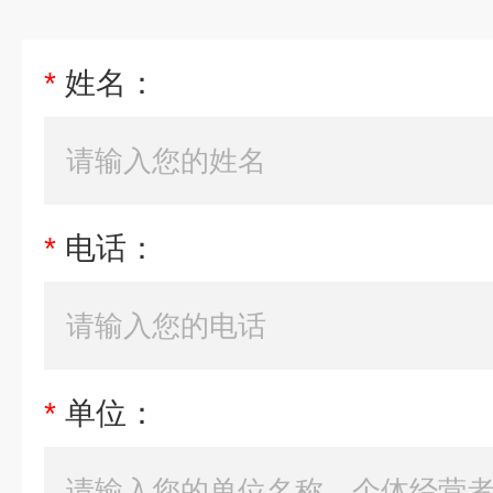
*
姓名：
*
电话：
*
单位：