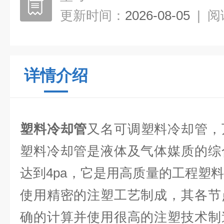
更新时间：
2026-08-05
|
阅
详情介绍
塑料冷却管
又名可调塑料冷却管，
塑料冷却管是液体及气体媒质的综
达到4pa，它是用高质量的工程塑
使用精密的注塑工艺制成，其各节
确的计算并使用很高的注塑技术制