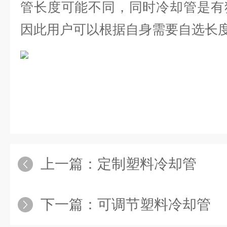
管长度可能不同，同时冷却管是有
因此用户可以根据自身需要自选长
上一篇：
定制塑料冷却管
下一篇：
可调节塑料冷却管