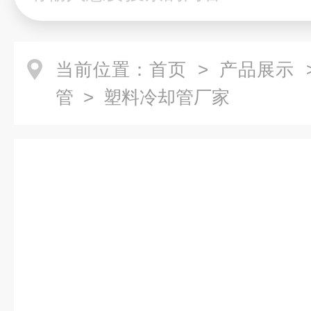
当前位置：
首页
>
产品展示
管
> 塑料冷却管厂家