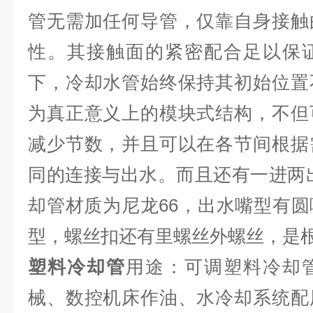
管无需加任何导管，仅靠自身接触
性。其接触面的紧密配合足以保
下，冷却水管始终保持其初始位置
为真正意义上的模块式结构，不但
减少节数，并且可以在各节间根据
同的连接与出水。而且还有一进两
却管材质为尼龙66，出水嘴型有
型，螺丝扣还有里螺丝外螺丝，是
塑料冷却管
用途：可调塑料冷却
械、数控机床作油、水冷却系统配