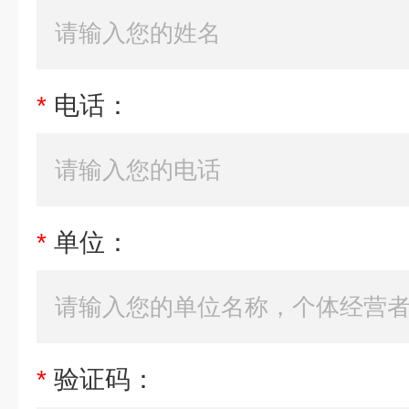
*
电话：
*
单位：
*
验证码：