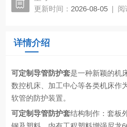
更新时间：
2026-08-05
|
阅
详情介绍
可定制导管防护套
是一种新颖的机
数控机床、加工中心等各类机床作
软管的防护装置。
可定制导管防护套
结构制作：套板
钢及塑料，内有工程塑料增强尼龙6