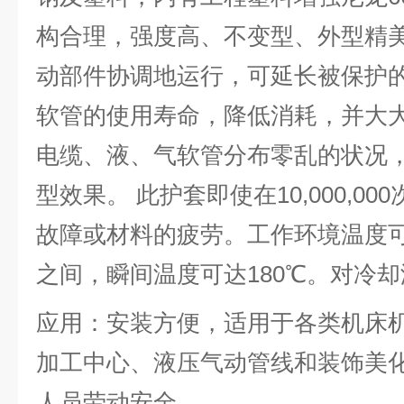
构合理，强度高、不变型、外型精
动部件协调地运行，可延长被保护
软管的使用寿命，降低消耗，并大
电缆、液、气软管分布零乱的状况
型效果。 此护套即使在10,000,0
故障或材料的疲劳。工作环境温度可持
之间，瞬间温度可达180℃。对冷
应用：安装方便，适用于各类机床
加工中心、液压气动管线和装饰美
人员劳动安全。