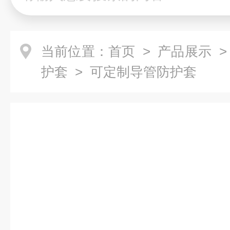
当前位置：
首页
>
产品展示
护套
> 可定制导管防护套