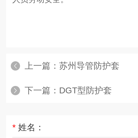
上一篇：
苏州导管防护套
下一篇：
DGT型防护套
*
姓名：