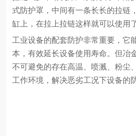
式防护罩，中间有一条长长的拉链
缸上，在拉上拉链这样就可以使用
工业设备的配套防护非常重要，它
本，有效延长设备使用寿命。但冶
不可避免的存在高温、喷溅、粉尘
工作环境，解决恶劣工况下设备的