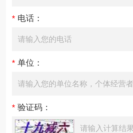
*
电话：
*
单位：
*
验证码：