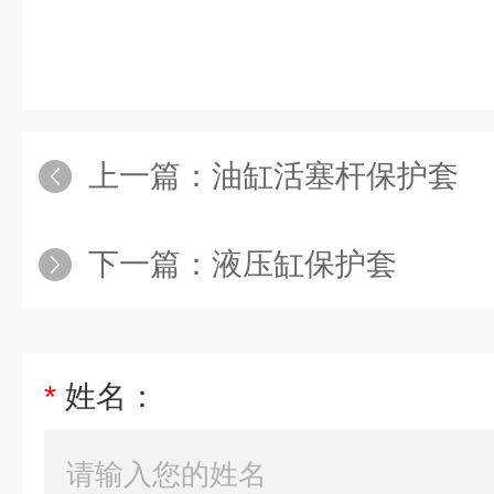
上一篇：
油缸活塞杆保护套
下一篇：
液压缸保护套
*
姓名：