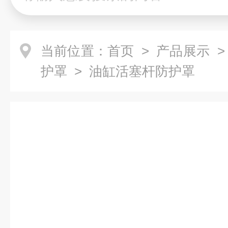
当前位置：
首页
>
产品展示
护罩
> 油缸活塞杆防护罩