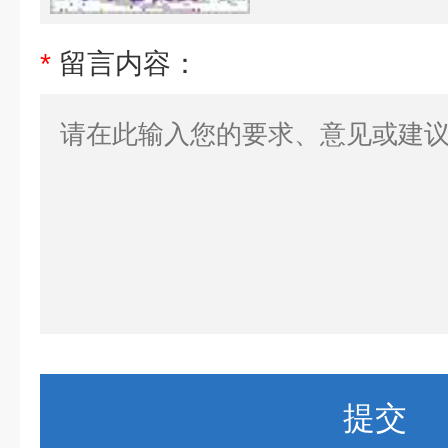
*
留言内容：