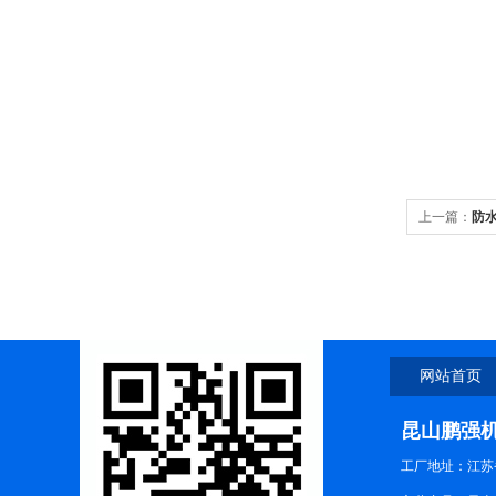
上一篇：
防
网站首页
昆山鹏强
工厂地址：江苏