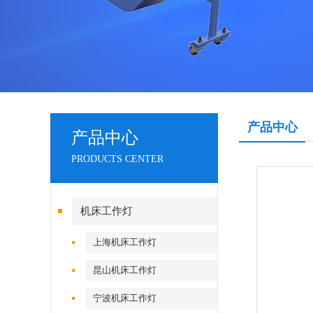
产品中心
产品中心
PRODUCTS CENTER
机床工作灯
上海机床工作灯
昆山机床工作灯
宁波机床工作灯