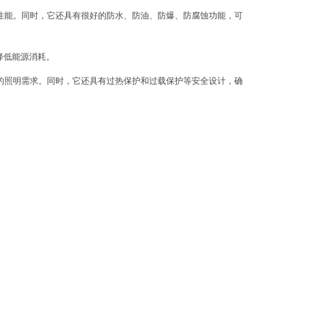
性能。同时，它还具有很好的防水、防油、防爆、防腐蚀功能，可
降低能源消耗。
的照明需求。同时，它还具有过热保护和过载保护等安全设计，确