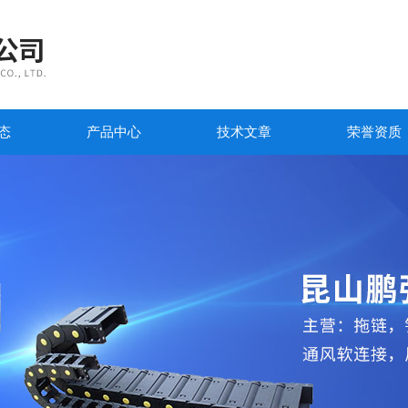
态
产品中心
技术文章
荣誉资质