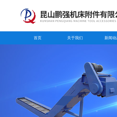
首页
关于我们
新闻动