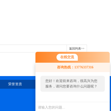
返回列表>>
在线交流
咨询热线：13776337316
您好！欢迎前来咨询，很高兴为您
荣誉资质
在线留言
联系我们
服务，请问您要咨询什么问题呢？