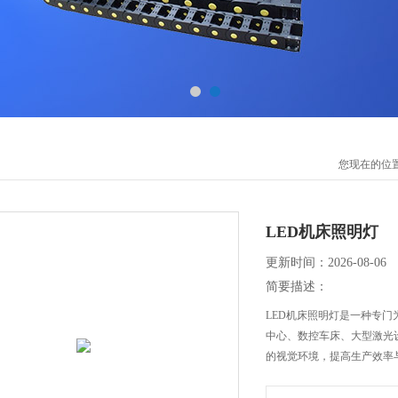
您现在的位
LED机床照明灯
更新时间：2026-08-06
简要描述：
LED机床照明灯是一种专门
中心、数控车床、大型激光
的视觉环境，提高生产效率