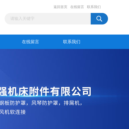
返回首页
在线留言
联系我们
在线留言
联系我们