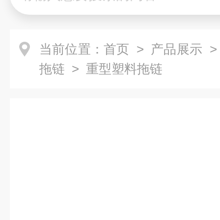
当前位置：
首页
>
产品展示
拖链
> 重型塑料拖链