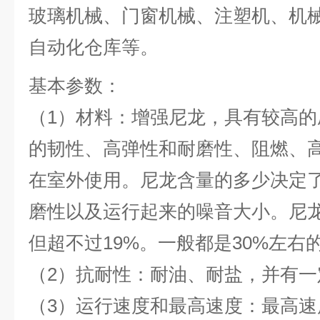
玻璃机械、门窗机械、注塑机、机
自动化仓库等。
基本参数：
（1）材料：增强尼龙，具有较高
的韧性、高弹性和耐磨性、阻燃、
在室外使用。尼龙含量的多少决定
磨性以及运行起来的噪音大小。尼龙含
但超不过19%。一般都是30%左右
（2）抗耐性：耐油、耐盐，并有
（3）运行速度和最高速度：最高速