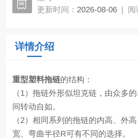
更新时间：
2026-08-06
|
阅
详情介绍
重型塑料拖链
的结构：
（1）拖链外形似坦克链，由众多
间转动自如。
（2）相同系列的拖链的内高、外
宽、弯曲半径R可有不同的选择。