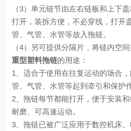
（3）单元链节由左右链板和上下
打开，装拆方便，不必穿线，打开
管、气管、水管等放入拖链。
（4）另可提供分隔片，将链内空间
重型塑料拖链
的用途：
1、适合于使用在往复运动的场合
管、气管、水管等起到牵引和保护
2、拖链每节都能打开，便于安装
耐磨、可高速运动。
3、拖链已被广泛应用于数控机床