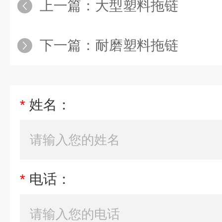
上一篇：
大型塑料拖链
下一篇：
耐磨塑料拖链
*
姓名：
*
电话：