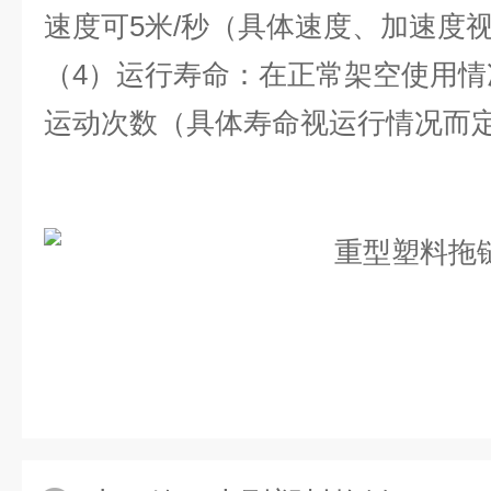
速度可5米/秒（具体速度、加速度
（4）运行寿命：在正常架空使用情
运动次数（具体寿命视运行情况而