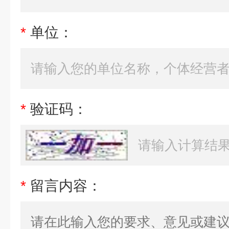
*
单位：
*
验证码：
*
留言内容：