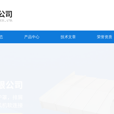
态
产品中心
技术文章
荣誉资质