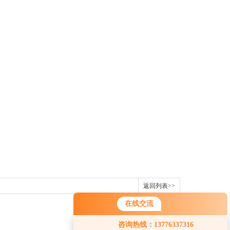
。
返回列表>>
在线交流
咨询热线：13776337316