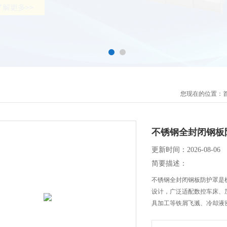
您现在的位置：
不锈钢全封闭钢板
更新时间：2026-08-06
简要描述：
不锈钢全封闭钢板防护罩是
设计，广泛适配数控车床、
具加工等铁屑飞溅、冷却液