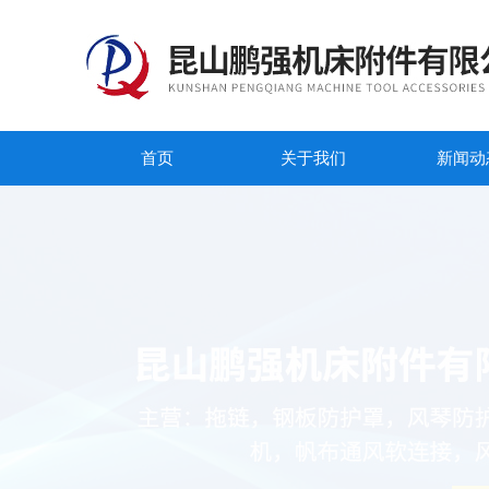
首页
关于我们
新闻动