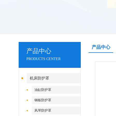
产品中心
产品中心
PRODUCTS CENTER
机床防护罩
油缸防护罩
钢板防护罩
风琴防护罩