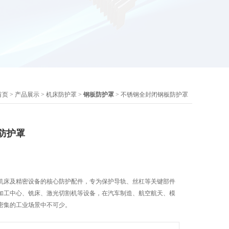
首页
>
产品展示
>
机床防护罩
>
钢板防护罩
> 不锈钢全封闭钢板防护罩
防护罩
机床及精密设备的核心防护配件，专为保护导轨、丝杠等关键部件
加工中心、铣床、激光切割机等设备，在汽车制造、航空航天、模
密集的工业场景中不可少。