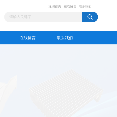
返回首页
在线留言
联系我们
在线留言
联系我们