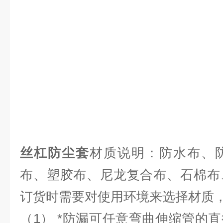
丝杠防尘套
材质说明：防水布、
布、塑胶布、尼龙复合布、石棉布
订货时需要对使用环境来选择材质
（1） *防漏可任意弯曲伸缩管的