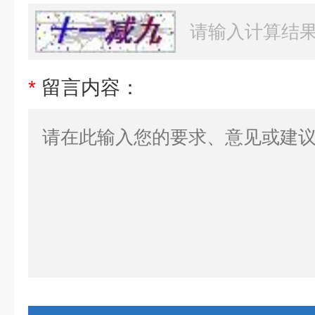
*
留言内容：