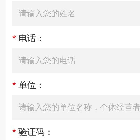
*
电话：
*
单位：
*
验证码：