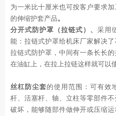
为一米比十厘米也可按客户要求加
的伸缩护套产品
。
分开式防护罩（拉链式）、
采用
能：拉链式护罩给机床厂家解决了
拉链式防护罩，中间有一条长长的
在油缸上，在拉上拉链这样就可以
丝杠防尘套
的使用范围：可有效
杆、活塞杆、轴、立柱等零部件不
破坏，能够随部件做伸开或压缩运