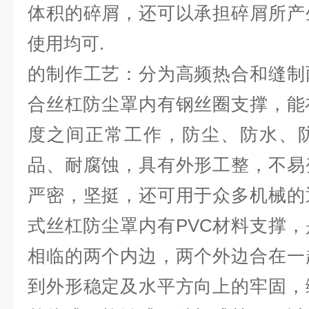
体积的碎屑，还可以承担碎屑所产
使用均可.
的制作工艺：分为高频热合和缝制
合丝杠防尘罩内有钢丝圈支撑，能在高
度之间正常工作，防尘、防水、
品、耐腐蚀，具有外形工整，不易
严密，坚挺，还可用于众多机械的
式丝杠防尘罩内有PVC材料支撑
相临的两个内边，两个外边合在一
到外形稳定及水平方向上的牢固，