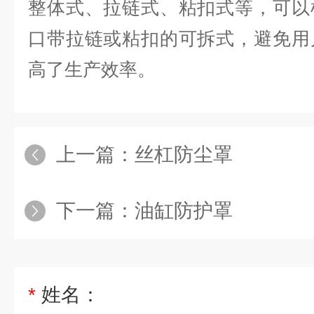
整体式、拉链式、粘扣式等，可以
口带拉链或粘扣的可拆式，避免用
高了生产效率。
上一篇：
丝杠防尘罩
下一篇：
油缸防护罩
*
姓名：