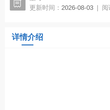
更新时间：
2026-08-03
|
阅
详情介绍