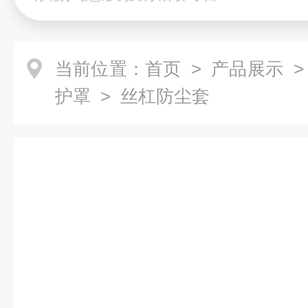
当前位置：
首页
>
产品展示
护罩
> 丝杠防尘套