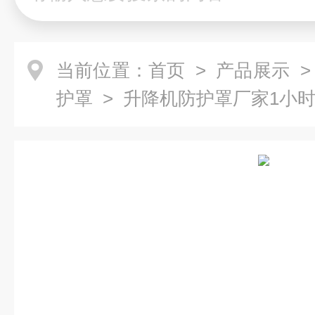
当前位置：
首页
>
产品展示
护罩
> 升降机防护罩厂家1小