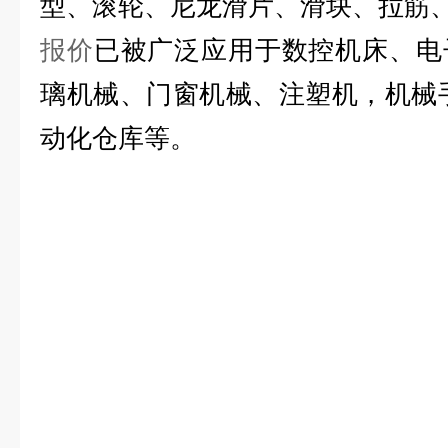
型、滚轮、尼龙滑片、滑块、拉筋
报价
已被广泛应用于数控机床、电
璃机械、门窗机械、注塑机，机械
动化仓库等。