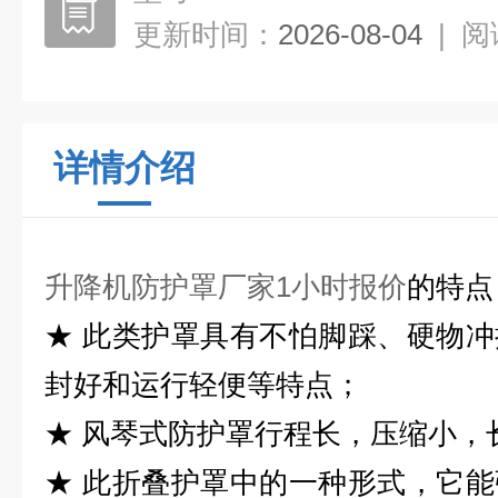
更新时间：
2026-08-04
|
阅
详情介绍
升降机防护罩厂家1小时报价
的特点
★ 此类护罩具有不怕脚踩、硬物
封好和运行轻便等特点；
★ 风琴式防护罩行程长，压缩小，长
★ 此折叠护罩中的一种形式，它