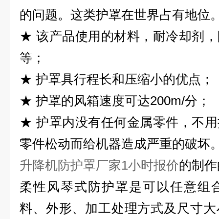
的问题。这类护罩在世界占有地位
★ 该产品使用的材料，耐冷却剂
等；
★ 护罩具行程长和压缩小的优点；
★ 护罩的风箱速度可达200m/分；
★ 护罩内没有任何金属零件，不
零件松动而给机器造成严重的破坏
升降机防护罩厂家1小时报价
的制作
柔性风琴式防护罩是可以任意组
料、外形、加工处理方式及尺寸大