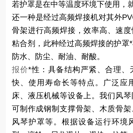
若护罩是在中等温度环境下使用，
还一种是经过高频焊接机对其外PVC
骨架进行高频焊接，效率高、速度
粘合剂，此种经过高频焊接的护罩
防水、防尘、耐油、耐酸。
报价
*性：具备结构严紧、合理、
快、使用寿命长等特点。广泛应
床、液压机械等设备上。我们风琴
可制作成钢制支撑骨架、木质骨架
风琴护罩等。根据设备运行环境