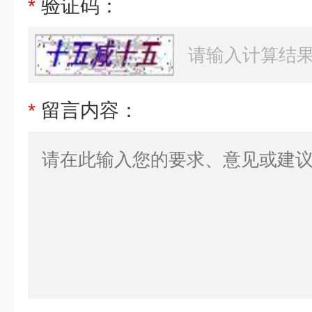
*
验证码：
*
留言内容：