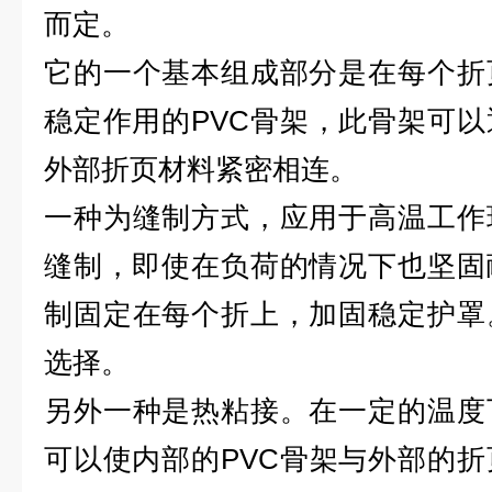
而定。
它的一个基本组成部分是在每个折
稳定作用的PVC骨架，此骨架可
外部折页材料紧密相连。
一种为缝制方式，应用于高温工作
缝制，即使在负荷的情况下也坚固
制固定在每个折上，加固稳定护罩
选择。
另外一种是热粘接。在一定的温度
可以使内部的PVC骨架与外部的