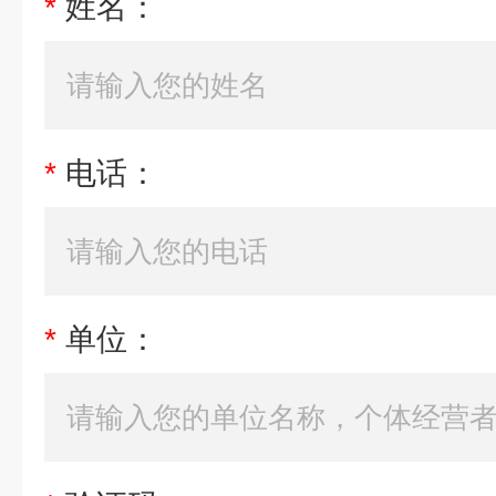
*
姓名：
*
电话：
*
单位：