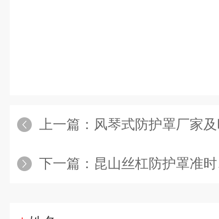
上一篇：
风琴式防护罩厂家及
下一篇：
昆山丝杠防护罩准时