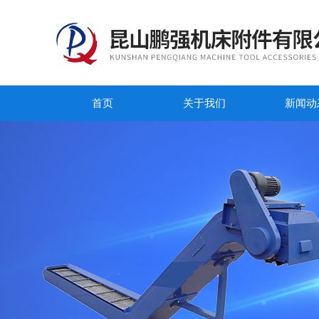
首页
关于我们
新闻动