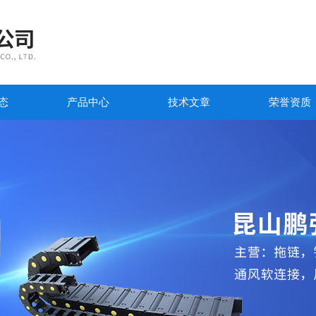
态
产品中心
技术文章
荣誉资质