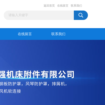
返回首页
在线留言
联系我们
在线留言
联系我们