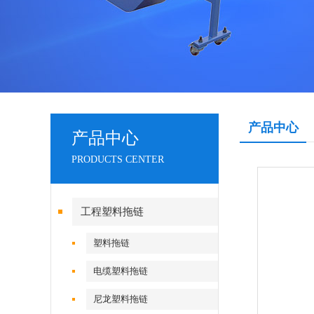
产品中心
产品中心
PRODUCTS CENTER
工程塑料拖链
塑料拖链
电缆塑料拖链
尼龙塑料拖链