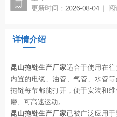
更新时间：
2026-08-04
|
阅
详情介绍
昆山拖链生产厂家
适合于使用在往
内置的电缆、油管、气管、水管等
拖链每节都能打开，便于安装和维
磨、可高速运动。
昆山拖链生产厂家
已被广泛应用于