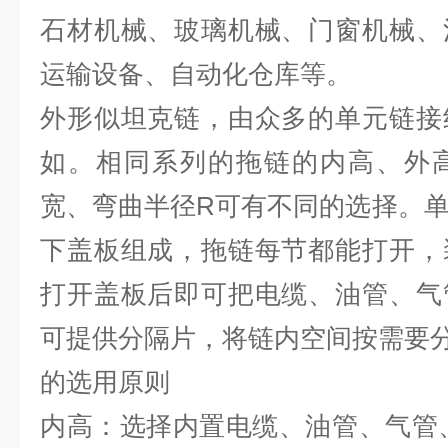
石材机械、玻璃机械、门窗机械、
运输设备、自动化仓库等。
外形似坦克链，由众多的单元链接
如。相同系列的拖链的内高、外
宽、弯曲半径R可有不同的选择。
下盖板组成，拖链每节都能打开，
打开盖板后即可把电缆、油管、气
可提供分隔片，将链内空间按需要
的选用原则
内高：选择内置电缆、油管、气管、