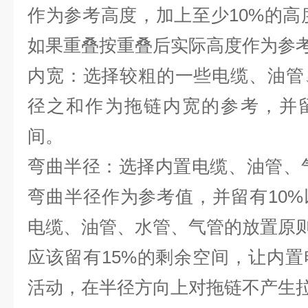
作为参考高度，加上至少10%的高度
如果重叠按重叠后实际高度作为
内宽：选择较粗的一些电缆、油管
径之和作为拖链内宽的参考，并留
间。
弯曲半径：选择内置电缆、油管、气
弯曲半径作为参考值，并留有10
电缆、油管、水管、气管的放
应该留有15%的剩余空间，让内
活动，在半径方向上对拖链不