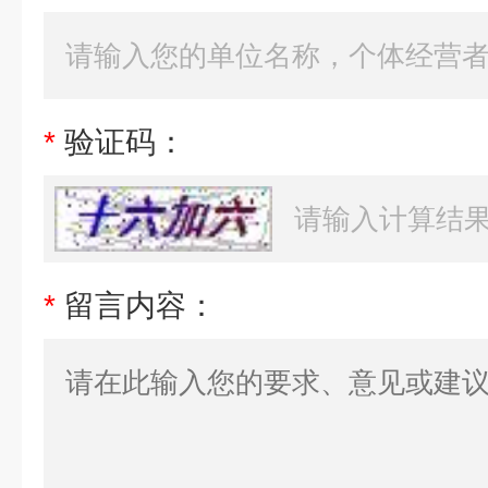
*
验证码：
*
留言内容：