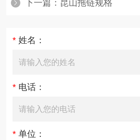
下一篇：
昆山拖链规格
*
姓名：
*
电话：
*
单位：