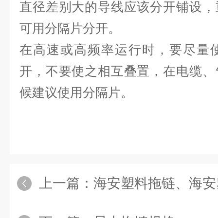
直径差别大的导线应该分开铺设，
可用分隔片分开。
在高速或高频率运行时，要尽量
开，不要使之相互叠置，在电缆、
候建议使用分隔片。
上一篇：
海安塑料拖链、海安