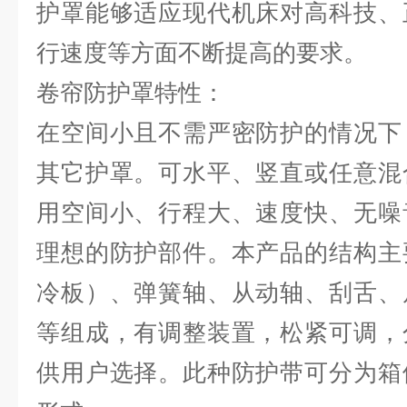
护罩能够适应现代机床对高科技、
行速度等方面不断提高的要求。
卷帘防护罩特性：
在空间小且不需严密防护的情况下
其它护罩。可水平、竖直或任意混
用空间小、行程大、速度快、无噪
理想的防护部件。本产品的结构主
冷板）、弹簧轴、从动轴、刮舌、
等组成，有调整装置，松紧可调，
供用户选择。此种防护带可分为箱