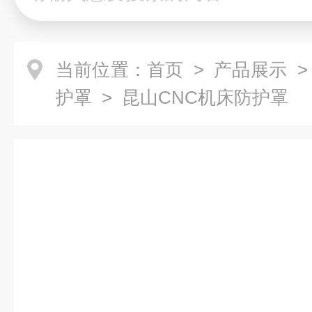
当前位置：
首页
>
产品展示
护罩
> 昆山CNC机床防护罩