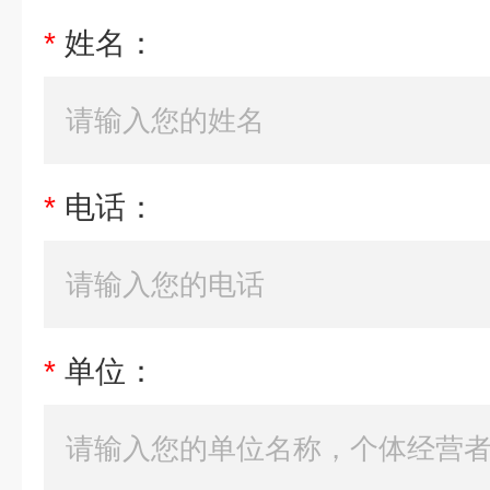
*
姓名：
*
电话：
*
单位：