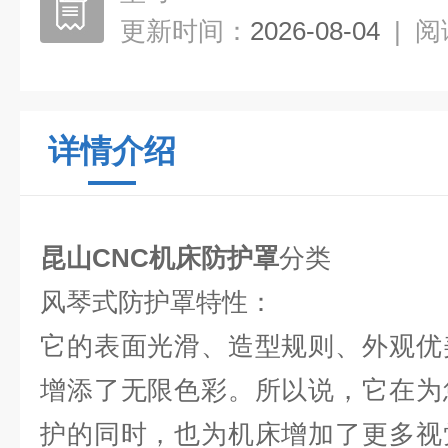
更新时间：
2026-08-04
|
阅
详情介绍
昆山CNC机床防护罩
分类
风琴式防护罩特性：
它的表面光滑、造型规则、外观优
增添了无限色彩。所以说，它在为
护的同时，也为机床增加了更多视