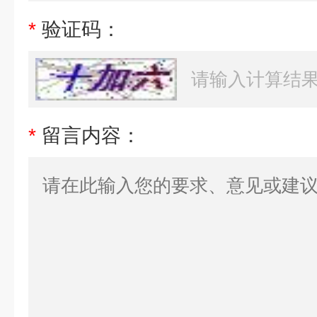
*
验证码：
*
留言内容：