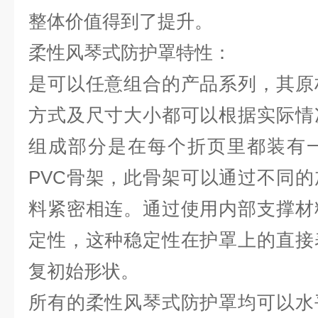
整体价值得到了提升。
柔性风琴式防护罩特性：
是可以任意组合的产品系列，其原
方式及尺寸大小都可以根据实际情
组成部分是在每个折页里都装有
PVC骨架，此骨架可以通过不同
料紧密相连。通过使用内部支撑材
定性，这种稳定性在护罩上的直接
复初始形状。
所有的柔性风琴式防护罩均可以水