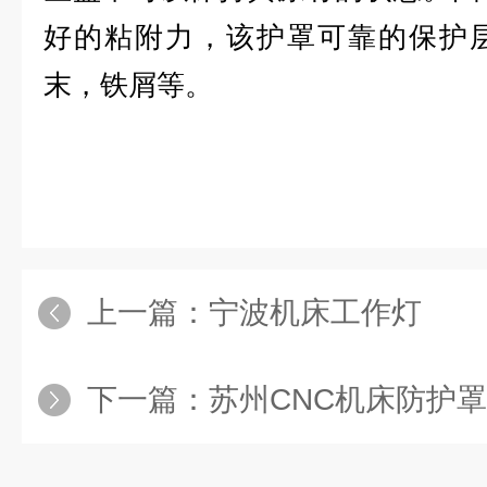
好的粘附力，该护罩可靠的保护
末，铁屑等。
上一篇：
宁波机床工作灯
下一篇：
苏州CNC机床防护