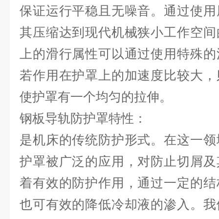
保证运行平稳且无噪音。通过使用
其压缩达到现代机械狭小工作空间
上的滑行属性可以通过使用特殊的
若作用在护罩上的加速度比较大，
使护罩有一个均匀的拉伸。
钢板导轨防护罩特性：
是机床的传统防护形式。在这一领
护罩被广泛的应用，对防止切屑及
着有效的防护作用，通过一定的结
也可有效的降低冷却液的渗入。我