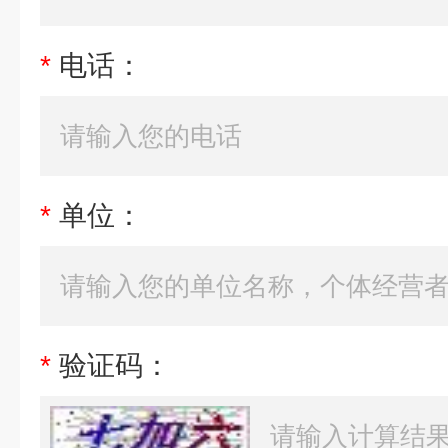
*
电话：
*
单位：
*
验证码：