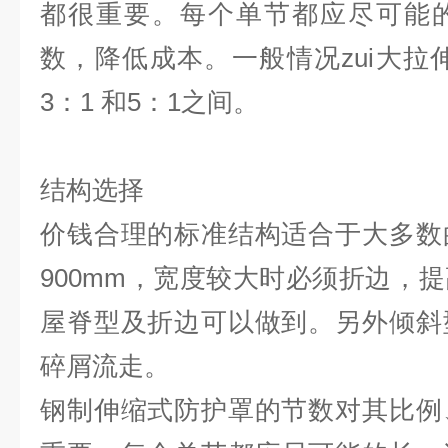
都很重要。每个单节都应尽可能
数，降低成本。一般情况zui大拉伸
3：1 和5：1之间。
结构选择
价钱合理的标准结构适合于大多数
900mm，宽度较大时必须折边，
屋脊型及折边可以做到。另外倾斜
碎屑流走。
钢制伸缩式防护罩的节数对其比例