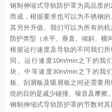
钢制伸缩式导轨防护罩为高品质的2
而成，根据要求也可以为不锈钢的
其另外升值。我们可以为所有的机
防护类型（水平、垂直、倾斜、横
根据运行速度及导轨的不同我们所
同。运行速度10m/min之下的
块。中等速度30m/min之下的
板、刮屑板及吸屑板之间还需要用
统的目的是减少碰撞、噪音及摩擦
钢制伸缩式导轨防护罩的节数对其