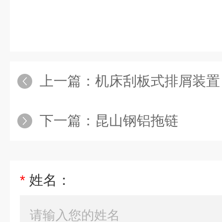
上一篇：
机床刮板式排屑装置
下一篇：
昆山钢铝拖链
*
姓名：