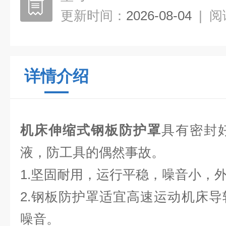
更新时间：
2026-08-04
|
阅
详情介绍
机床伸缩式钢板防护罩
具有密封
液，防工具的偶然事故。
1.坚固耐用，运行平稳，噪音小，
2.钢板防护罩适宜高速运动机床
噪音。