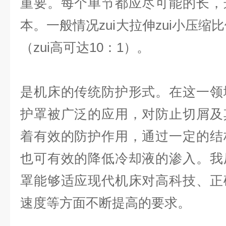
重要。每个单节都应尽可能的长，
本。一般情况zui大拉伸zui小压缩
（zui高可达10：1）。
是机床的传统防护形式。在这一领
护罩被广泛的应用，对防止切屑及
着有效的防护作用，通过一定的结
也可有效的降低冷却液的渗入。我
罩能够适应现代机床对高科技、正
速度等方面不断提高的要求。