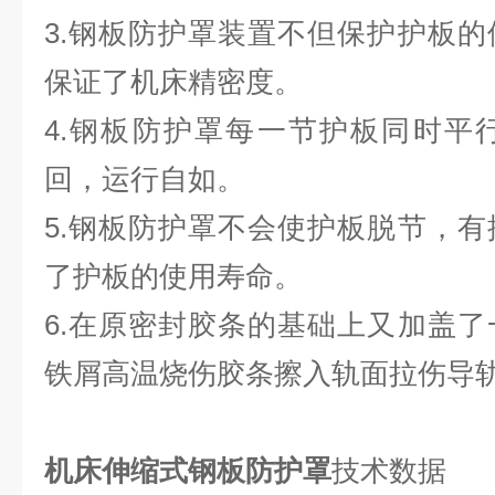
3.钢板防护罩装置不但保护护板
保证了机床精密度。
4.钢板防护罩每一节护板同时平
回，运行自如。
5.钢板防护罩不会使护板脱节，
了护板的使用寿命。
6.在原密封胶条的基础上又加盖
铁屑高温烧伤胶条擦入轨面拉伤
机床伸缩式钢板防护罩
技术数据