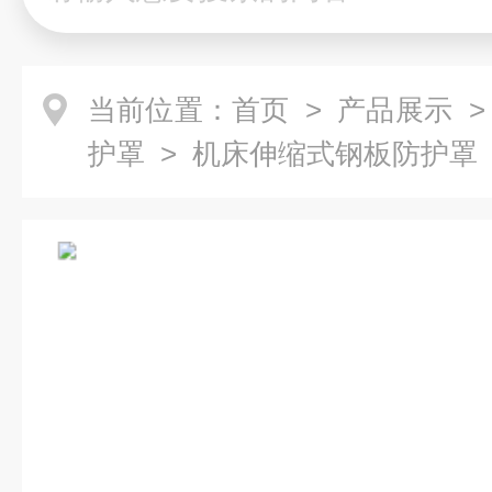
当前位置：
首页
>
产品展示
护罩
> 机床伸缩式钢板防护罩