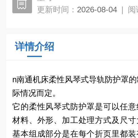
更新时间：
2026-08-04
|
阅
详情介绍
n南通机床柔性风琴式导轨防护罩
的
际情况而定。
它的柔性风琴式防护罩是可以任意
材料、外形、加工处理方式及尺寸
基本组成部分是在每个折页里都装