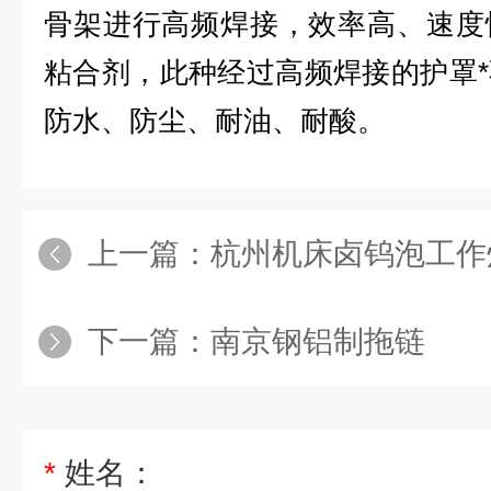
骨架进行高频焊接，效率高、速度
粘合剂，此种经过高频焊接的护罩
防水、防尘、耐油、耐酸。
上一篇：
杭州机床卤钨泡工作
下一篇：
南京钢铝制拖链
*
姓名：