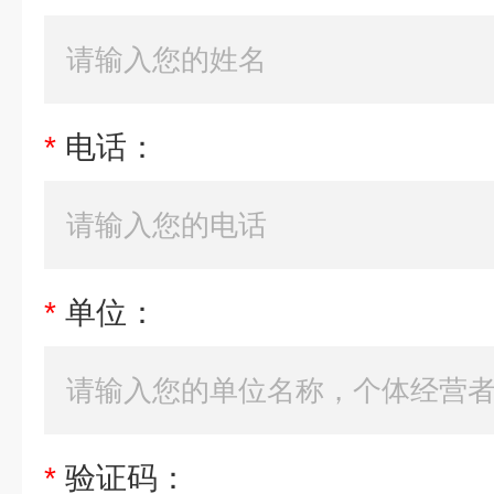
*
电话：
*
单位：
*
验证码：