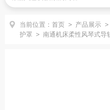
当前位置：
首页
>
产品展示
护罩
> 南通机床柔性风琴式导