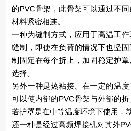
的PVC骨架，此骨架可以通过不
材料紧密相连。
一种为缝制方式，应用于高温工作
缝制，即使在负荷的情况下也坚固
制固定在每个折上，加固稳定护罩
选择。
另外一种是热粘接。在一定的温度
可以使内部的PVC骨架与外部的
若护罩是在中等温度环境下使用，
还一种是经过高频焊接机对其外PVC