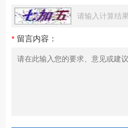
*
留言内容：