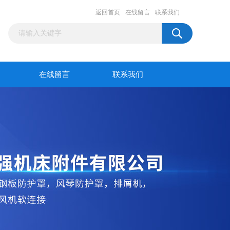
返回首页
在线留言
联系我们
在线留言
联系我们