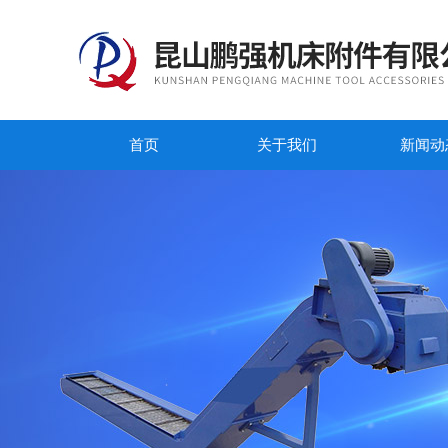
首页
关于我们
新闻动