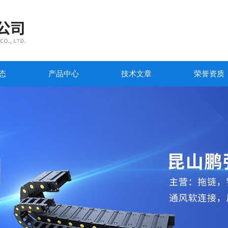
态
产品中心
技术文章
荣誉资质