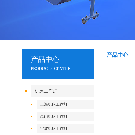
产品中心
产品中心
PRODUCTS CENTER
机床工作灯
上海机床工作灯
昆山机床工作灯
宁波机床工作灯