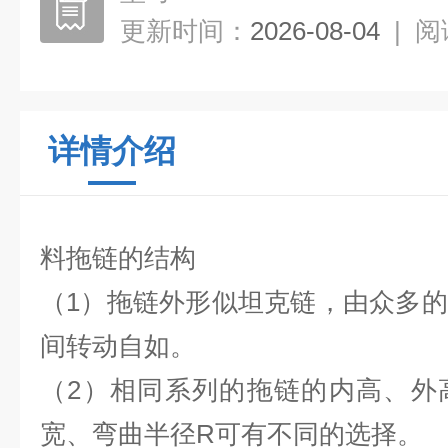
更新时间：
2026-08-04
|
阅
详情介绍
料拖链
的结构
（1）拖链外形似坦克链，由众多
间转动自如。
（2）相同系列的拖链的内高、外
宽、弯曲半径R可有不同的选择。