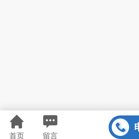
首页
留言