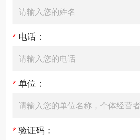
*
电话：
*
单位：
*
验证码：