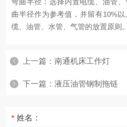
弯曲半径：选择内置电缆、油管、
曲半径作为参考值，并留有10%
缆、油管、水管、气管的放置原则
上一篇：
南通机床工作灯
下一篇：
液压油管钢制拖链
*
姓名：