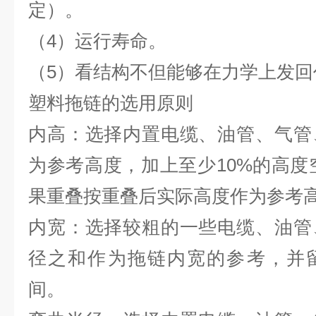
定）。
（4）运行寿命。
（5）看结构不但能够在力学上发
塑料拖链的选用原则
内高：选择内置电缆、油管、气管
为参考高度，加上至少10%的高度空
果重叠按重叠后实际高度作为
内宽：选择较粗的一些电缆、油管
径之和作为拖链内宽的参考，并留
间。