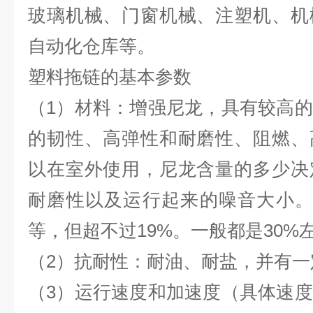
玻璃机械、门窗机械、注塑机、机
自动化仓库等。
塑料拖链
的基本参数
（1）材料：增强尼龙，具有较高
的韧性、高弹性和耐磨性、阻燃、
以在室外使用，尼龙含量的多少决
耐磨性以及运行起来的噪音大小。尼
等，但超不过19%。一般都是30%
（2）抗耐性：耐油、耐盐，并有
（3）运行速度和加速度（具体速