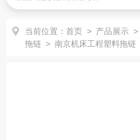
当前位置：
首页
>
产品展示
拖链
> 南京机床工程塑料拖链