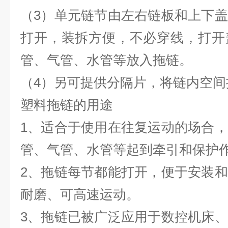
（3）单元链节由左右链板和上下
打开，装拆方便，不必穿线，打开
管、气管、水管等放入拖链。
（4）另可提供分隔片，将链内空间
塑料拖链
的用途
1、适合于使用在往复运动的场合
管、气管、水管等起到牵引和保护
2、拖链每节都能打开，便于安装
耐磨、可高速运动。
3、拖链已被广泛应用于数控机床