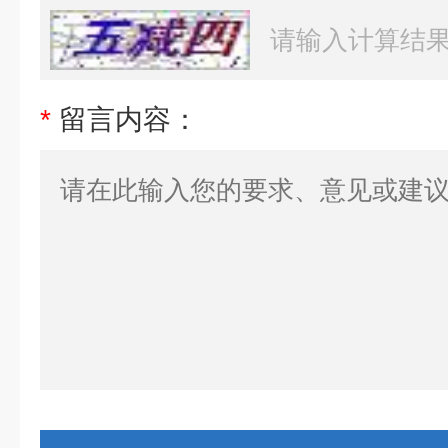
*
留言内容：