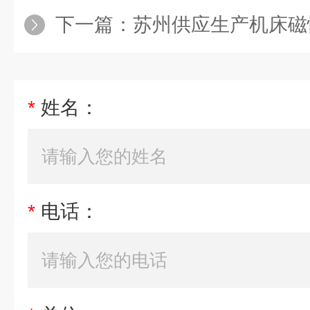
下一篇：
苏州供应生产机床磁
*
姓名：
*
电话：