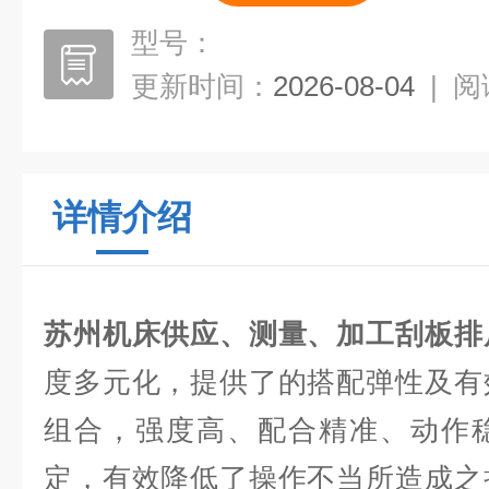
型号：
更新时间：
2026-08-04
|
阅
详情介绍
苏州机床供应、测量、加工刮板排
度多元化，提供了的搭配弹性及有
组合，强度高、配合精准、动作
定，有效降低了操作不当所造成之