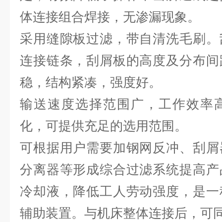
体连接组合焊接，无渗漏现象。
采用缝隙板过滤，带自清洗毛刷。
连接链条，刮屑板的高度及分布间
稳，结构紧凑，强度好。
输送速度选择范围广，工作效率
化，可提供充足的选用范围。
可根据用户需要加钢网反冲、刮屑
分离器等形成综合过滤系统提高产
冷却液，降低工人劳动强度，是一
辅助装置。与机床整体连接后，可