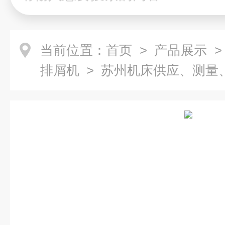
当前位置：
首页
>
产品展示
排屑机
> 苏州机床供应、测量