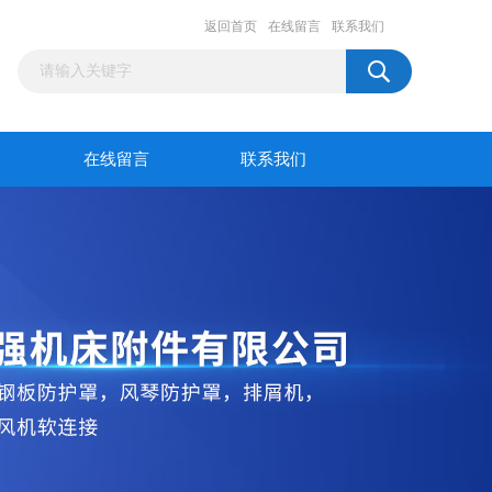
返回首页
在线留言
联系我们
在线留言
联系我们