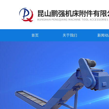
首页
关于我们
新闻动