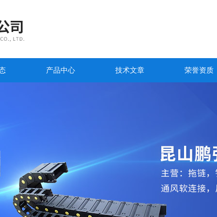
态
产品中心
技术文章
荣誉资质