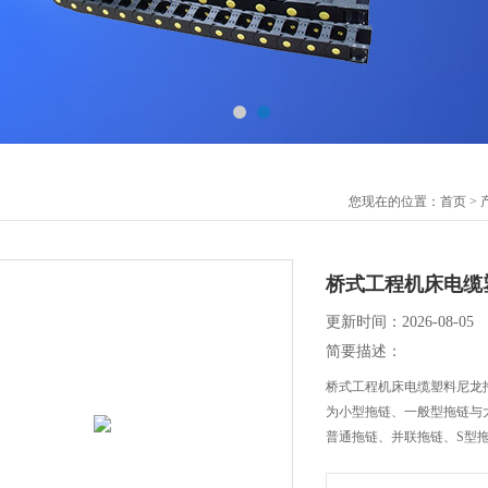
您现在的位置：
首页
>
桥式工程机床电缆
更新时间：2026-08-05
简要描述：
桥式工程机床电缆塑料尼龙
为小型拖链、一般型拖链与
普通拖链、并联拖链、S型