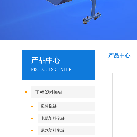
产品中心
产品中心
PRODUCTS CENTER
工程塑料拖链
塑料拖链
电缆塑料拖链
尼龙塑料拖链