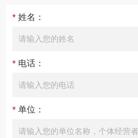
*
姓名：
*
电话：
*
单位：