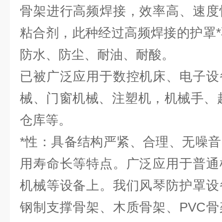
骨架进行高频焊接，效率高、速度
粘合剂，此种经过高频焊接的护罩
防水、防尘、耐油、耐酸。
已被广泛应用于数控机床、电子设
械、门窗机械、注塑机，机械手、
仓库等。
*性：具备结构严紧、合理、无噪
用寿命长等特点。广泛应用于普通
机械等设备上。我们风琴防护罩设
钢制支撑骨架、木质骨架、PVC