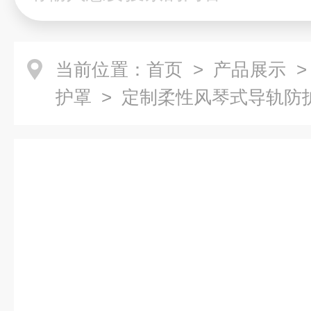
当前位置：
首页
>
产品展示
护罩
> 定制柔性风琴式导轨防