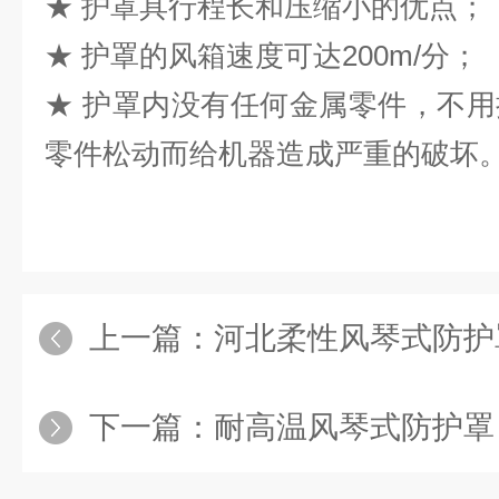
★ 护罩具行程长和压缩小的优点；
★ 护罩的风箱速度可达200m/分；
★ 护罩内没有任何金属零件，不
零件松动而给机器造成严重的破坏
上一篇：
河北柔性风琴式防护
下一篇：
耐高温风琴式防护罩