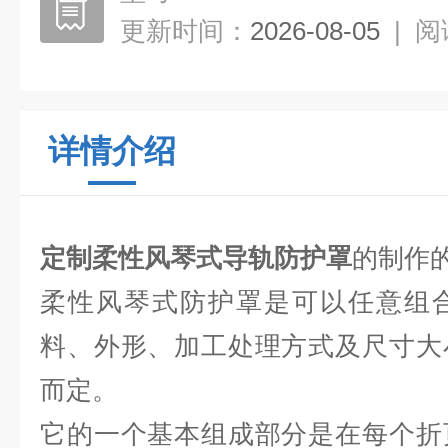
更新时间：
2026-08-05
|
阅
详情介绍
定制柔性风琴式导轨防护罩
的制作
柔性风琴式防护罩是可以任意组
料、外形、加工处理方式及尺寸大
而定。
它的一个基本组成部分是在每个折