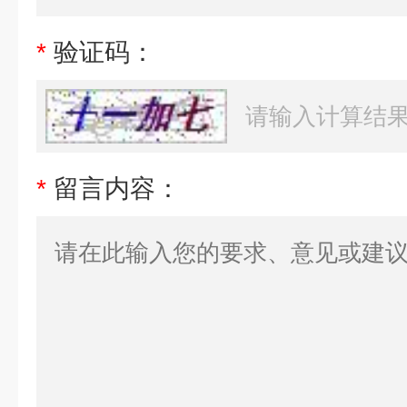
*
验证码：
*
留言内容：