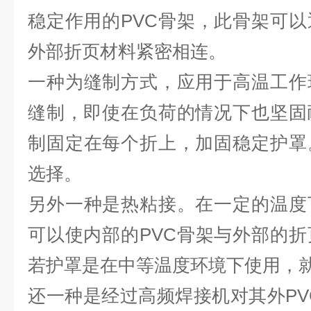
稳定作用的PVC骨架，此骨架可
外部折页材料紧密相连。
一种为缝制方式，应用于高温工作
缝制，即使在负荷的情况下也坚固
制固定在每个折上，加固稳定护罩
选择。
另外一种是热粘接。在一定的温度
可以使内部的PVC骨架与外部的
若护罩是在中等温度环境下使用，
还一种是经过高频焊接机对其外PVC