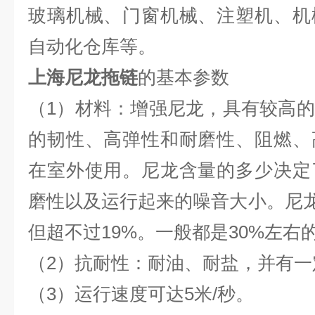
玻璃机械、门窗机械、注塑机、机
自动化仓库等。
上海尼龙拖链
的基本参数
（1）材料：增强尼龙，具有较高
的韧性、高弹性和耐磨性、阻燃、
在室外使用。尼龙含量的多少决定
磨性以及运行起来的噪音大小。尼龙含
但超不过19%。一般都是30%左右
（2）抗耐性：耐油、耐盐，并有
（3）运行速度可达5米/秒。