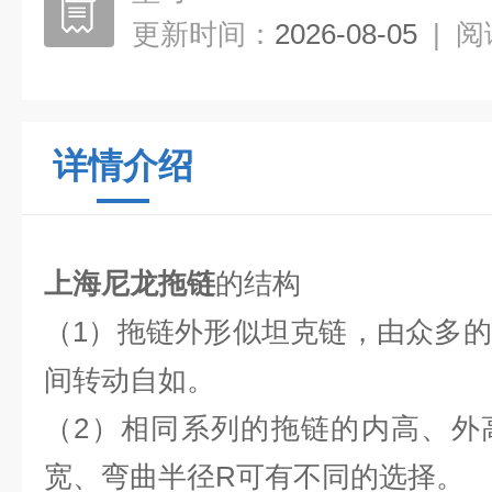
更新时间：
2026-08-05
|
阅
详情介绍
上海尼龙拖链
的结构
（1）拖链外形似坦克链，由众多
间转动自如。
（2）相同系列的拖链的内高、外
宽、弯曲半径R可有不同的选择。