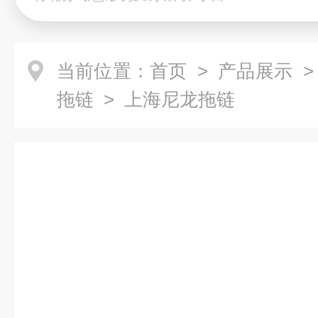
当前位置：
首页
>
产品展示
拖链
> 上海尼龙拖链