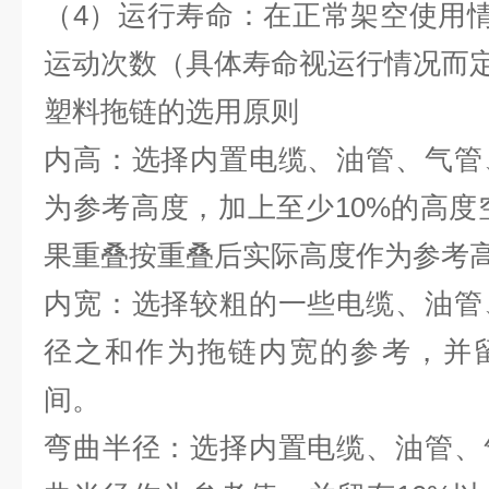
（4）运行寿命：在正常架空使用情
运动次数（具体寿命视运行情况而
塑料拖链的选用原则
内高：选择内置电缆、油管、气管
为参考高度，加上至少10%的高度空
果重叠按重叠后实际高度作为
内宽：选择较粗的一些电缆、油管
径之和作为拖链内宽的参考，并留
间。
弯曲半径：选择内置电缆、油管、