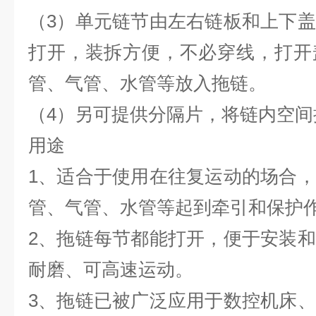
（3）单元链节由左右链板和上下
打开，装拆方便，不必穿线，打开
管、气管、水管等放入拖链。
（4）另可提供分隔片，将链内空间
用途
1、适合于使用在往复运动的场合
管、气管、水管等起到牵引和保护
2、拖链每节都能打开，便于安装
耐磨、可高速运动。
3、拖链已被广泛应用于数控机床