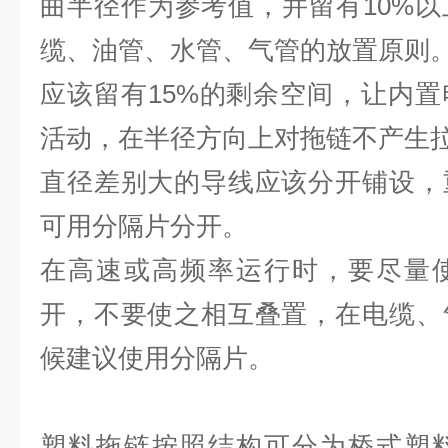
曲半径作为参考值，并留有10%
缆、油管、水管、气管的放置
应该留有15%的剩余空间，让内
活动，在半径方向上对拖链不
直径差别大的导线应该分开铺设，
可用分隔片分开。
在高速或高频率运行时，要尽量
开，不要使之相互叠置，在电缆、
候建议使用分隔片。
塑料拖链按照结构可分为桥式塑