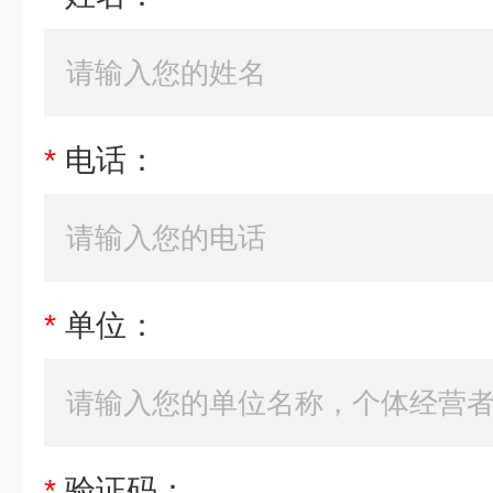
*
电话：
*
单位：
*
验证码：