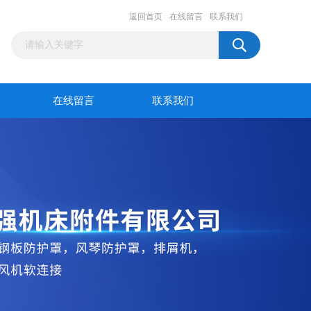
返回首页
在线留言
联系我们
在线留言
联系我们