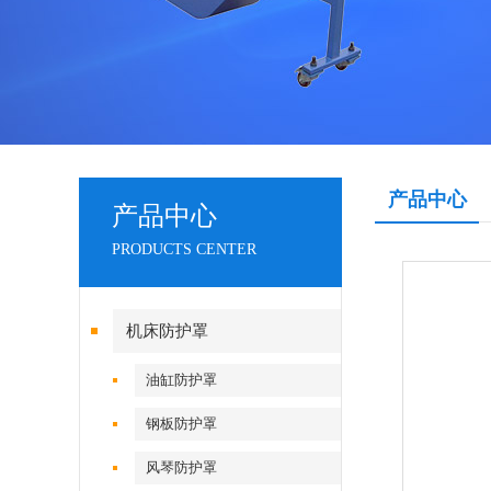
产品中心
产品中心
PRODUCTS CENTER
机床防护罩
油缸防护罩
钢板防护罩
风琴防护罩