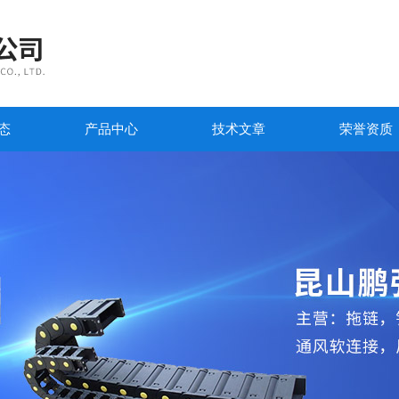
态
产品中心
技术文章
荣誉资质