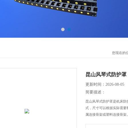
您现在的
昆山风琴式防护罩
更新时间：2026-08-05
简要描述：
昆山风琴式防护罩是机床防
式，尺寸可以根据实际需要
属连接骨架或塑料连接骨架