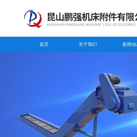
首页
关于我们
新闻动