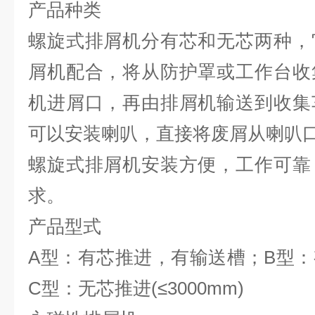
产品种类
螺旋式排屑机分有芯和无芯两种，
屑机配合，将从防护罩或工作台收
机进屑口，再由排屑机输送到收集
可以安装喇叭，直接将废屑从喇叭
螺旋式排屑机安装方便，工作可靠
求。
产品型式
A型：有芯推进，有输送槽；B型
C型：无芯推进(≤3000mm)