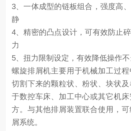
3、一体成型的链板组合，强度高
静
4、精密的凸点设计，可有效防止
力
5、扭力限制设定，有效降低操作不
螺旋排屑机主要用于机械加工过程
切割下来的颗粒状、粉状、块状及
于数控车床、加工中心或其它机床
方。与其他排屑装置联合使用，可
屑系统。