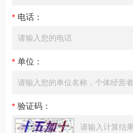
*
电话：
*
单位：
*
验证码：