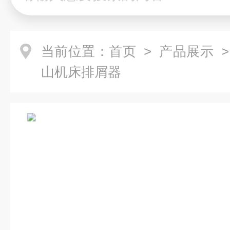
当前位置：
首页
>
产品展示
>
山机床排屑器