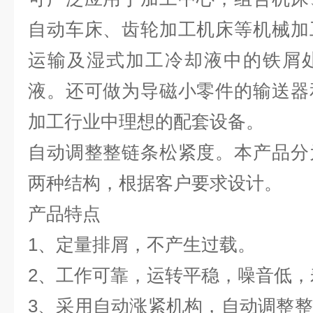
自动车床、齿轮加工机床等机械加
运输及湿式加工冷却液中的铁屑
液。还可做为导磁小零件的输送器
加工行业中理想的配套设备。
自动调整整链条松紧度。本产品分
两种结构，根据客户要求设计。
产品特点
1、定量排屑，不产生过载。
2、工作可靠，运转平稳，噪音低，
3、采用自动涨紧机构，自动调整