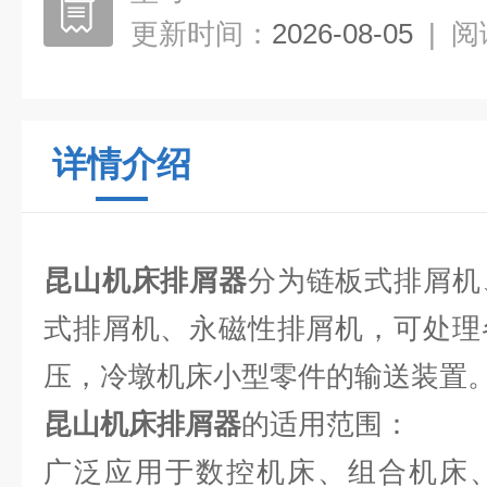
更新时间：
2026-08-05
|
阅
详情介绍
昆山机床排屑器
分为链板式排屑机
式排屑机、永磁性排屑机，可处理
压，冷墩机床小型零件的输送装置
昆山机床排屑器
的适用范围：
广泛应用于数控机床、组合机床