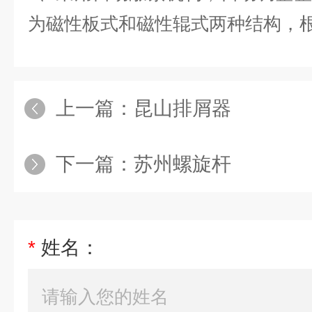
为磁性板式和磁性辊式两种结构，
上一篇：
昆山排屑器
下一篇：
苏州螺旋杆
*
姓名：