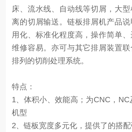
床、流水线、自动线等切屑，大型
离的切屑输送。链板排屑机产品说
用化、标准化程度高，操作简单、
维修容易。亦可与其它排屑装置联
排列的切削处理系统。
特点：
1、体积小、效能高；为CNC，NC
机型
2、链板宽度多元化，提供了的搭配