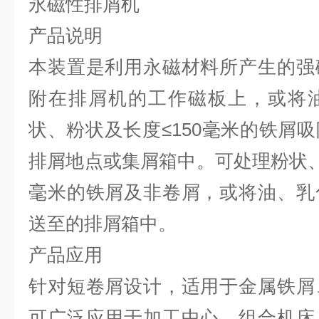
永磁性排屑机
产品说明
本装置是利用永磁材料所产生的强
附在排屑机的工作磁板上，或将
状、粉状及长度≤150毫米的铁屑
排屑地点或集屑箱中。可处理粉状、
毫米的铁屑及非卷屑，或将油、乳
送至的排屑箱中。
产品应用
针对短卷屑设计，适用于金属铁屑
可广泛应用于加工中心，组合机床