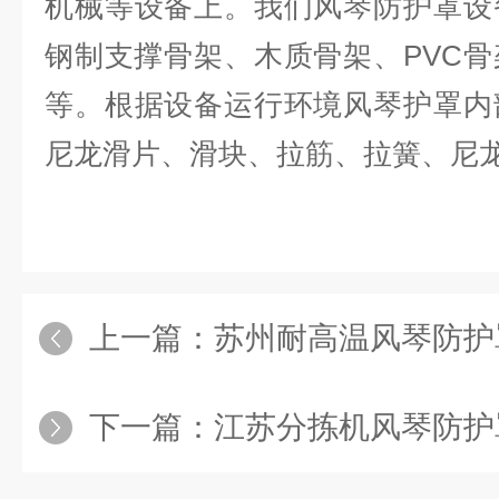
机械等设备上。我们风琴防护罩设
钢制支撑骨架、木质骨架、PVC
等。根据设备运行环境风琴护罩内
尼龙滑片、滑块、拉筋、拉簧、尼
上一篇：
苏州耐高温风琴防护
下一篇：
江苏分拣机风琴防护