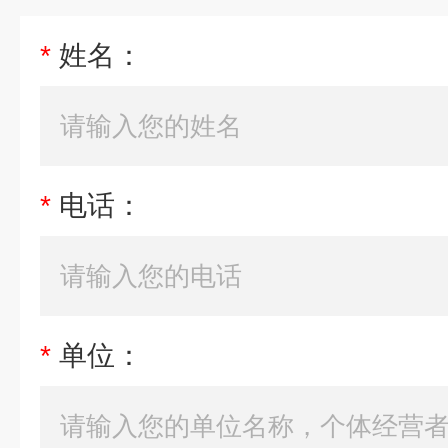
*
姓名：
*
电话：
*
单位：