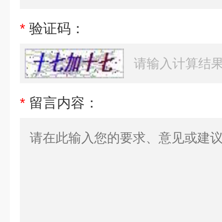
*
验证码：
*
留言内容：