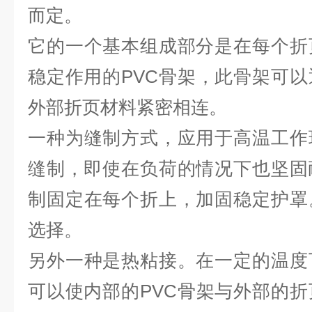
而定。
它的一个基本组成部分是在每个折
稳定作用的PVC骨架，此骨架可
外部折页材料紧密相连。
一种为缝制方式，应用于高温工作
缝制，即使在负荷的情况下也坚固
制固定在每个折上，加固稳定护罩
选择。
另外一种是热粘接。在一定的温度
可以使内部的PVC骨架与外部的