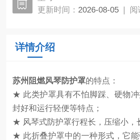
更新时间：
2026-08-05
|
阅
详情介绍
苏州阻燃风琴防护罩
的特点：
★ 此类护罩具有不怕脚踩、硬物
封好和运行轻便等特点；
★ 风琴式防护罩行程长，压缩小，长
★ 此折叠护罩中的一种形式，它