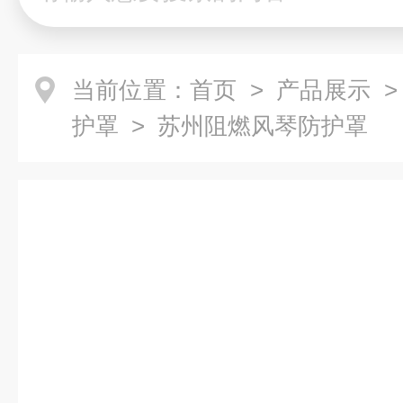
当前位置：
首页
>
产品展示
护罩
> 苏州阻燃风琴防护罩