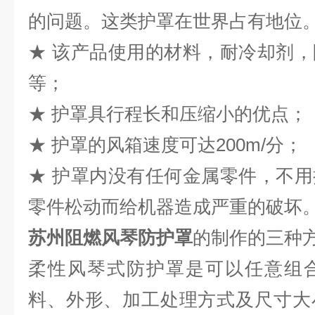
的问题。这类护罩在世界占有地位
★ 该产品使用的材料，耐冷却剂
等；
★ 护罩具行程长和压缩小的优点；
★ 护罩的风箱速度可达200m/分；
★ 护罩内没有任何金属零件，不
零件松动而给机器造成严重的破坏
苏州阻燃风琴防护罩
的制作的三种
柔性风琴式防护罩是可以任意组
料、外形、加工处理方式及尺寸大