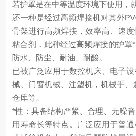
若护罩是在中等温度环境下使用，
还一种是经过高频焊接机对其外PVC
骨架进行高频焊接，效率高、速度
粘合剂，此种经过高频焊接的护罩
防水、防尘、耐油、耐酸。
已被广泛应用于数控机床、电子设
械、门窗机械、注塑机，机械手、
仓库等。
*性：具备结构严紧、合理、无噪
用寿命长等特点。广泛应用于普通