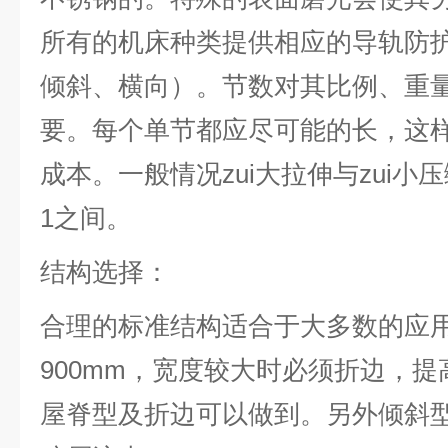
所有的机床种类提供相应的导轨防
倾斜、横向）。节数对其比例、重
要。每个单节都应尽可能的长，这
成本。一般情况zui大拉伸与zui小压
1之间。
结构选择：
合理的标准结构适合于大多数的应
900mm，宽度较大时必须折边，
屋脊型及折边可以做到。另外倾斜