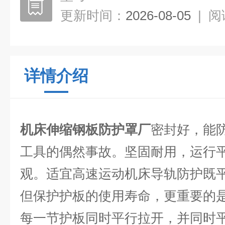
更新时间：
2026-08-05
|
阅
详情介绍
机床伸缩钢板防护罩厂
密封好，能
工具的偶然事故。坚固耐用，运行
观。适宜高速运动机床导轨防护既
但保护护板的使用寿命，更重要的
每一节护板同时平行拉开，并同时