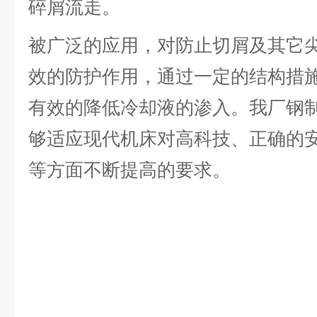
碎屑流走。
被广泛的应用，对防止切屑及其它
效的防护作用，通过一定的结构措
有效的降低冷却液的渗入。我厂钢
够适应现代机床对高科技、正确的
等方面不断提高的要求。