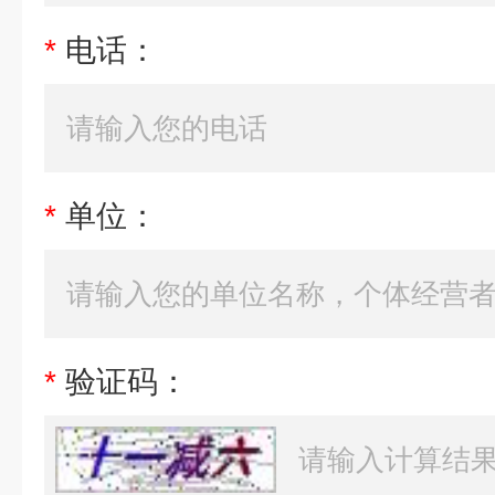
*
电话：
*
单位：
*
验证码：