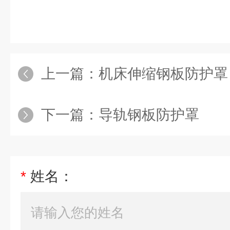
上一篇：
机床伸缩钢板防护罩
下一篇：
导轨钢板防护罩
*
姓名：