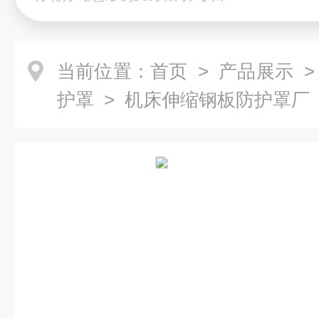
当前位置：
首页
>
产品展示
护罩
> 机床伸缩钢板防护罩厂