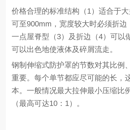
价格合理的标准结构（1）适合于
可至900mm，宽度较大时必须折
一点屋脊型（3）及折边（4）可以
可以出色地使液体及碎屑流走。
钢制伸缩式防护罩的节数对其比例
重要。每个单节都应尽可能的长，
本。一般情况最大拉伸最小压缩比例
（最高可达10：1）。