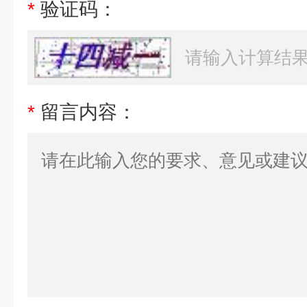
*
验证码：
*
留言内容：