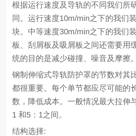
根据运行速度及导轨的不同我们所
同。运行速度10m/min之下的我
块。中等速度30m/min之下的我
板、刮屑板及吸屑板之间还需要用
统的目的是减少碰撞、噪音及摩擦
钢制伸缩式导轨防护罩的节数对其
都很重要。每个单节都应尽可能的
数，降低成本。一般情况最大拉伸
1 和5：1之间。
结构选择: