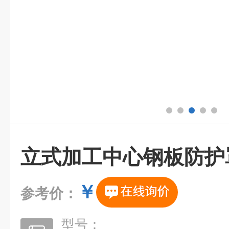
立式加工中心钢板防护
￥
参考价：
型号：