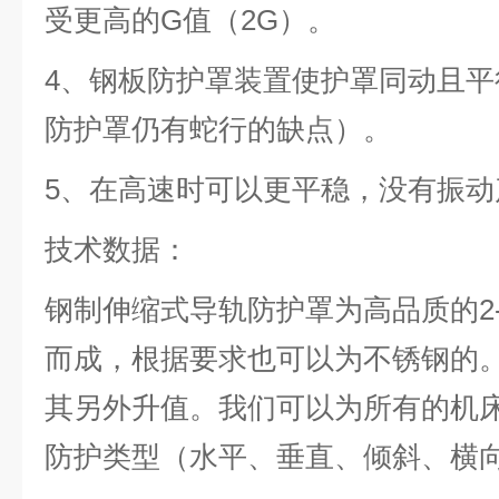
受更高的G值（2G）。
4、钢板防护罩装置使护罩同动且
防护罩仍有蛇行的缺点）。
5、在高速时可以更平稳，没有振动
技术数据：
钢制伸缩式导轨防护罩为高品质的2
而成，根据要求也可以为不锈钢的
其另外升值。我们可以为所有的机
防护类型（水平、垂直、倾斜、横