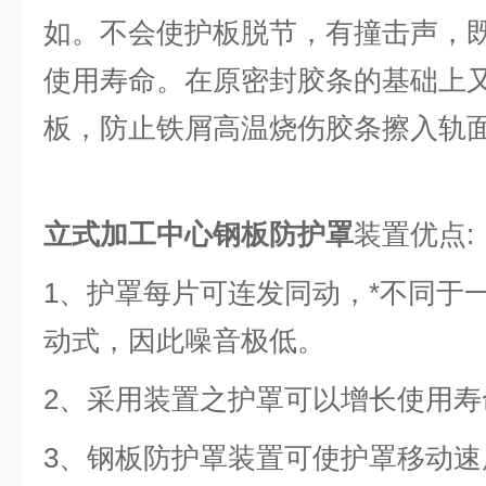
如。不会使护板脱节，有撞击声，
使用寿命。在原密封胶条的基础上
板，防止铁屑高温烧伤胶条擦入
立式加工中心钢板防护罩
装置优点:
1、护罩每片可连发同动，*不同于
动式，因此噪音极低。
2、采用装置之护罩可以增长使用寿
3、钢板防护罩装置可使护罩移动速度升