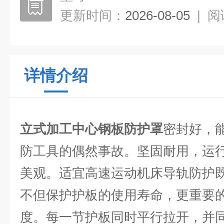
更新时间：
2026-08-05
|
阅
详情介绍
立式加工中心钢板防护罩
密封好，
防工具的偶然事故。坚固耐用，运
美观。适宜高速运动机床导轨防护
不但保护护板的使用寿命，更重要
度。每一节护板同时平行拉开，并