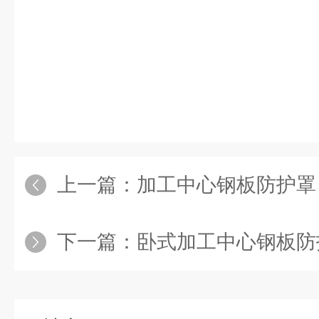
上一篇：
加工中心钢板防护罩
下一篇：
卧式加工中心钢板防