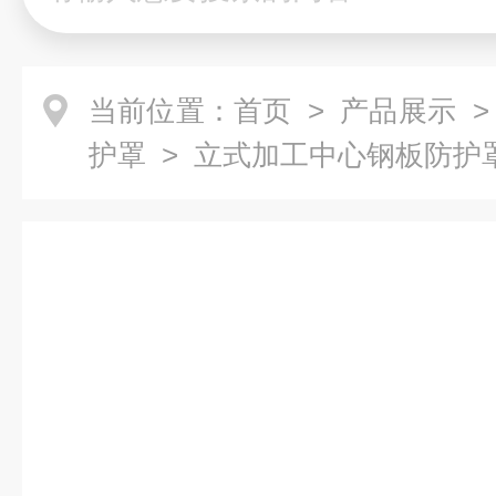
当前位置：
首页
>
产品展示
护罩
> 立式加工中心钢板防护