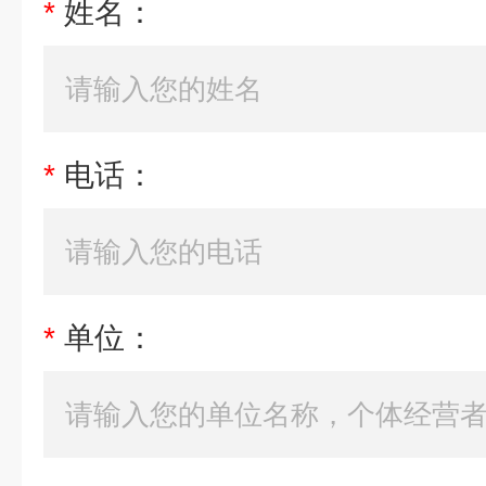
*
姓名：
*
电话：
*
单位：