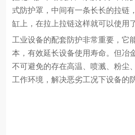
式防护罩，中间有一条长长的拉链
缸上，在拉上拉链这样就可以使用
工业设备的配套防护非常重要，它
本，有效延长设备使用寿命。但冶
不可避免的存在高温、喷溅、粉尘
工作环境，解决恶劣工况下设备的