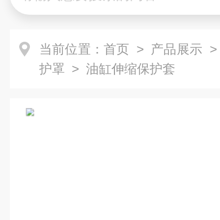
当前位置：
首页
>
产品展示
护罩
> 油缸伸缩保护套