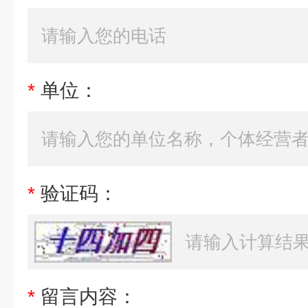
*
单位：
*
验证码：
*
留言内容：