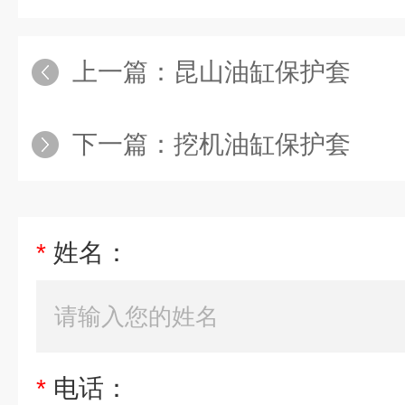
上一篇：
昆山油缸保护套
下一篇：
挖机油缸保护套
*
姓名：
*
电话：