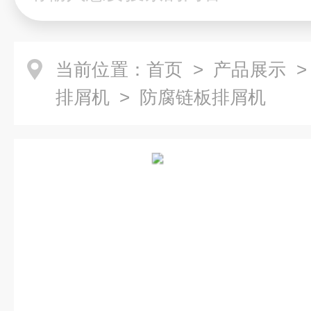
当前位置：
首页
>
产品展示
排屑机
> 防腐链板排屑机