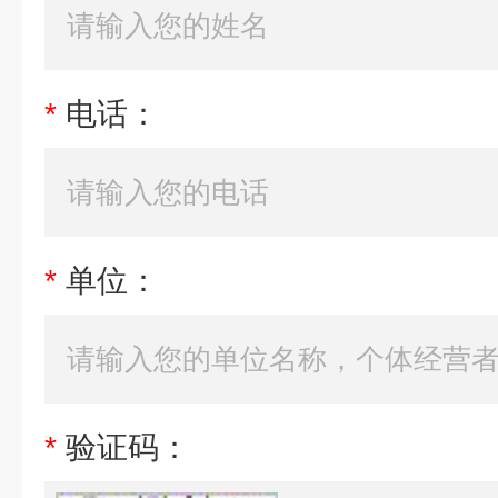
*
电话：
*
单位：
*
验证码：