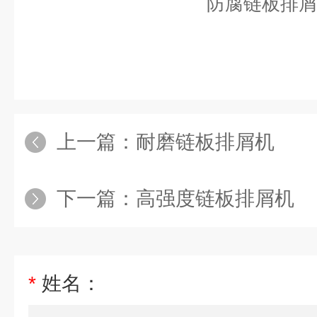
上一篇：
耐磨链板排屑机
下一篇：
高强度链板排屑机
*
姓名：